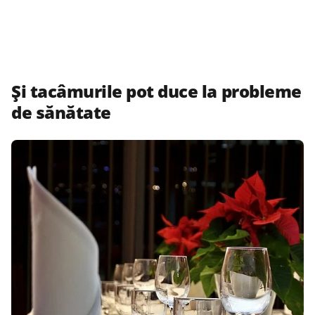
Și tacâmurile pot duce la probleme
de sănătate