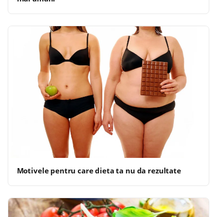
Motivele pentru care dieta ta nu da rezultate