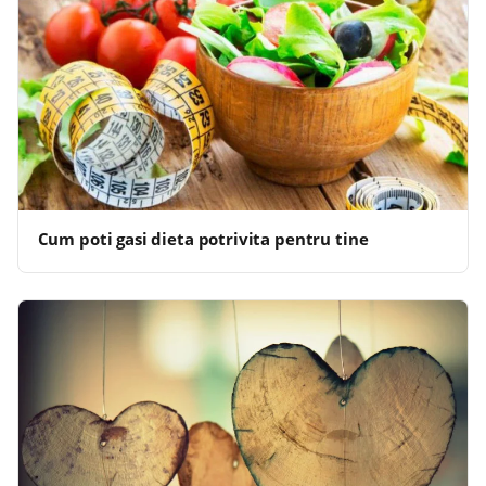
Cum poti gasi dieta potrivita pentru tine