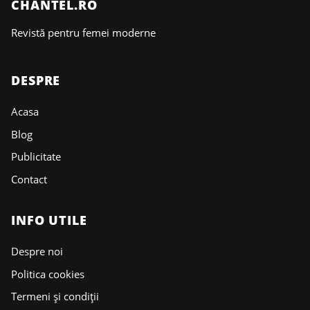
CHANTEL.RO
Revistă pentru femei moderne
DESPRE
Acasa
Blog
Publicitate
Contact
INFO UTILE
Despre noi
Politica cookies
Termeni și condiții