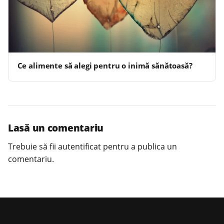
Ce alimente să alegi pentru o inimă sănătoasă?
Lasă un comentariu
Trebuie să fii
autentificat
pentru a publica un
comentariu.