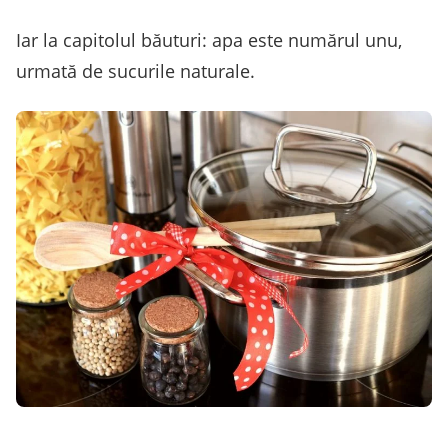
Iar la capitolul băuturi: apa este numărul unu,
urmată de sucurile naturale.