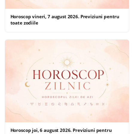
Horoscop vineri, 7 august 2026. Previziuni pentru
toate zodiile
Horoscop joi, 6 august 2026. Previziuni pentru