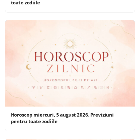
toate zodiile
Horoscop miercuri, 5 august 2026. Previziuni
pentru toate zodiile