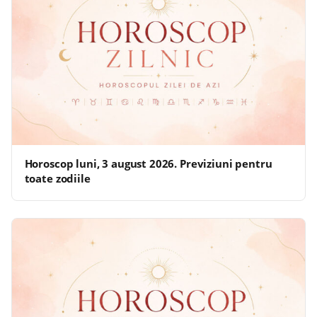
Horoscop luni, 3 august 2026. Previziuni pentru
toate zodiile