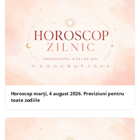
Horoscop marți, 4 august 2026. Previziuni pentru
toate zodiile