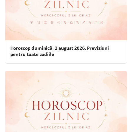
Horoscop duminică, 2 august 2026. Previziuni
pentru toate zodiile