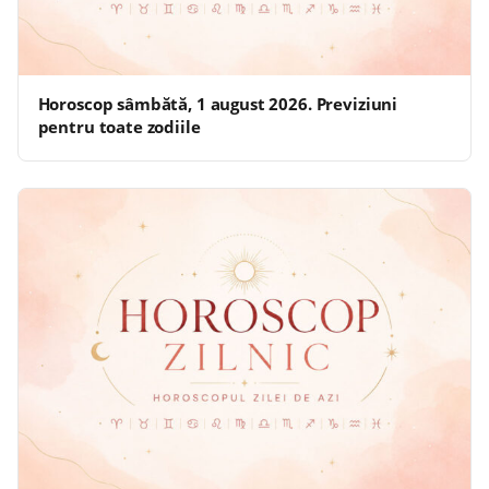
Horoscop sâmbătă, 1 august 2026. Previziuni
pentru toate zodiile