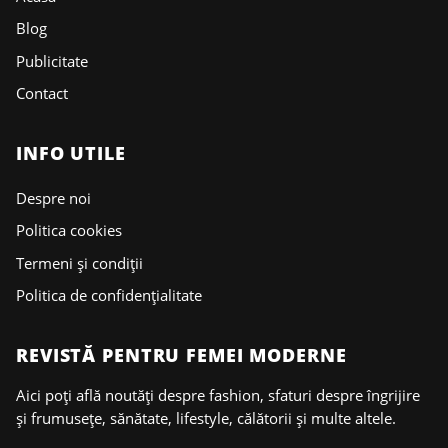
Blog
Publicitate
Contact
INFO UTILE
Despre noi
Politica cookies
Termeni și condiții
Politica de confidențialitate
REVISTĂ PENTRU FEMEI MODERNE
Aici poți află noutăți despre fashion, sfaturi despre îngrijire
și frumusețe, sănătate, lifestyle, călătorii și multe altele.