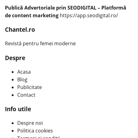
Publică Advertoriale prin SEODIGITAL – Platformă
de content marketing
https://app.seodigital.ro/
Chantel.ro
Revistă pentru femei moderne
Despre
Acasa
Blog
Publicitate
Contact
Info utile
Despre noi
Politica cookies