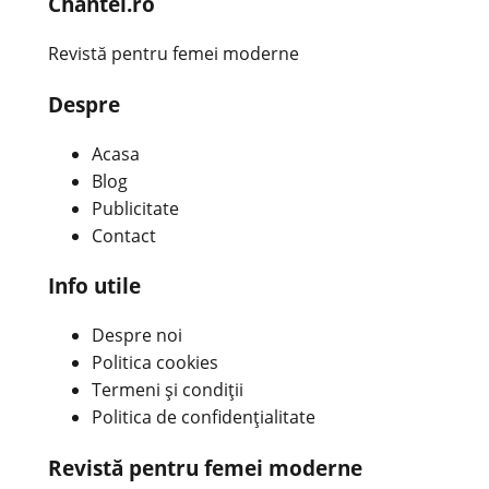
Chantel.ro
Revistă pentru femei moderne
Despre
Acasa
Blog
Publicitate
Contact
Info utile
Despre noi
Politica cookies
Termeni și condiții
Politica de confidențialitate
Revistă pentru femei moderne