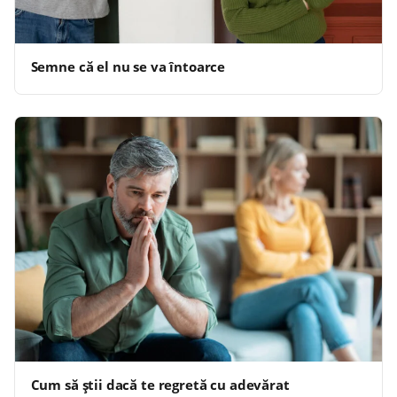
Semne că el nu se va întoarce
Cum să știi dacă te regretă cu adevărat