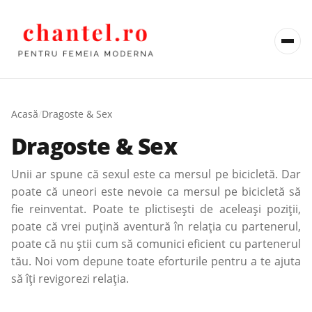
Acasă
/
Dragoste & Sex
Dragoste & Sex
Unii ar spune că sexul este ca mersul pe bicicletă. Dar
poate că uneori este nevoie ca mersul pe bicicletă să
fie reinventat. Poate te plictiseşti de aceleaşi poziţii,
poate că vrei puţină aventură în relaţia cu partenerul,
poate că nu ştii cum să comunici eficient cu partenerul
tău. Noi vom depune toate eforturile pentru a te ajuta
să îţi revigorezi relaţia.