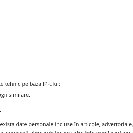
e tehnic pe baza IP-ului;
gii similare.
r
exista date personale incluse în articole, advertoriale