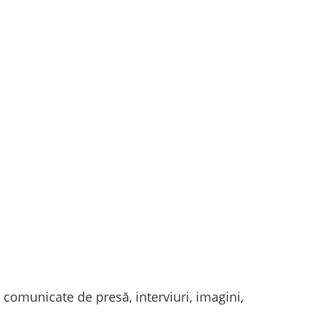
, comunicate de presă, interviuri, imagini,