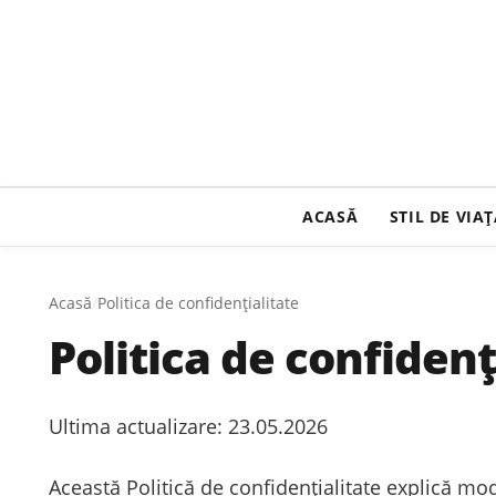
ACASĂ
STIL DE VIA
Acasă
/
Politica de confidențialitate
Politica de confidenț
Ultima actualizare: 23.05.2026
Această Politică de confidențialitate explică mod