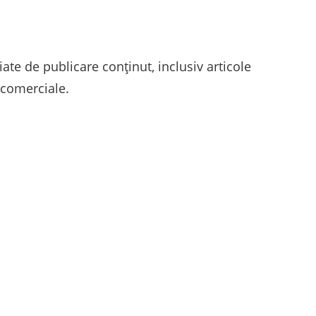
iate de publicare conținut, inclusiv articole
u comerciale.