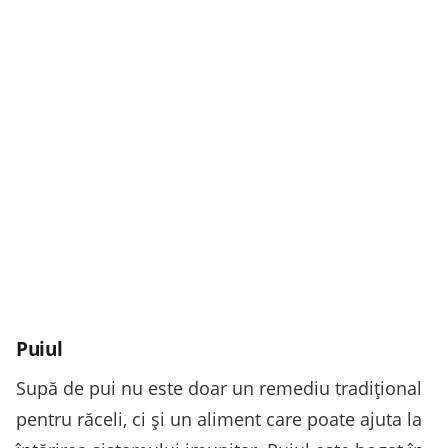
Puiul
Supă de pui nu este doar un remediu tradițional
pentru răceli, ci și un aliment care poate ajuta la