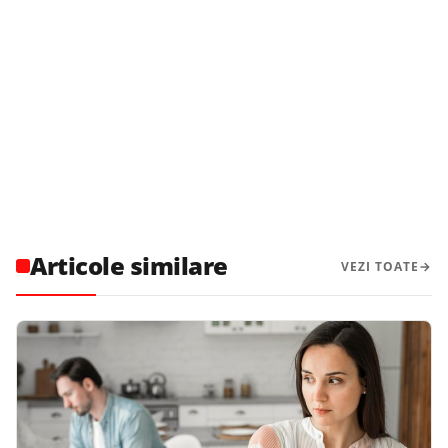
Articole similare
VEZI TOATE