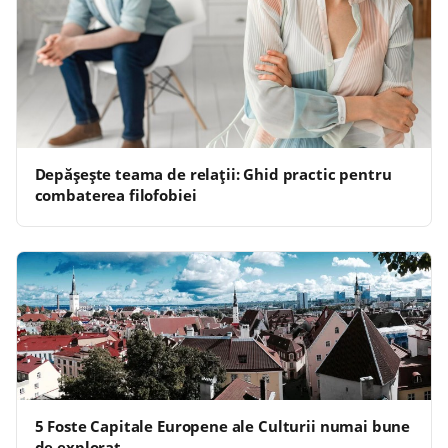
Depășește teama de relații: Ghid practic pentru
combaterea filofobiei
5 Foste Capitale Europene ale Culturii numai bune
de explorat