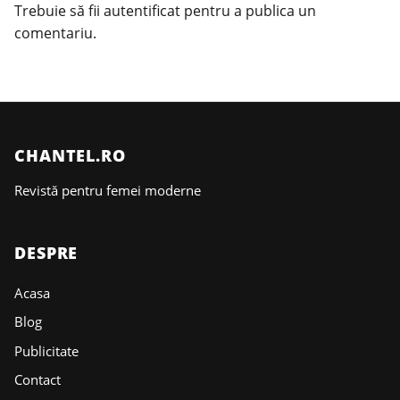
Trebuie să fii
autentificat
pentru a publica un
comentariu.
CHANTEL.RO
Revistă pentru femei moderne
DESPRE
Acasa
Blog
Publicitate
Contact