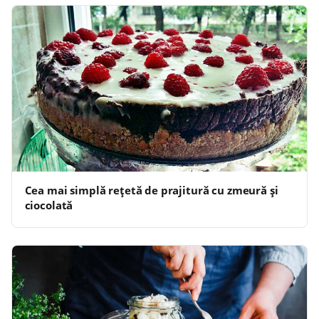
Cea mai simplă reţetă de prajitură cu zmeură şi
ciocolată