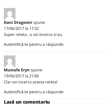
Dani Dragomir
spune:
17/06/2017 la 17:32
Super reteta , o voi incerca si eu.
Autentifică-te pentru a răspunde
Mustafa Eryn
spune:
19/06/2017 la 21:06
Clar voi incerca acesta reteta!
Autentifică-te pentru a răspunde
Lasă un comentariu