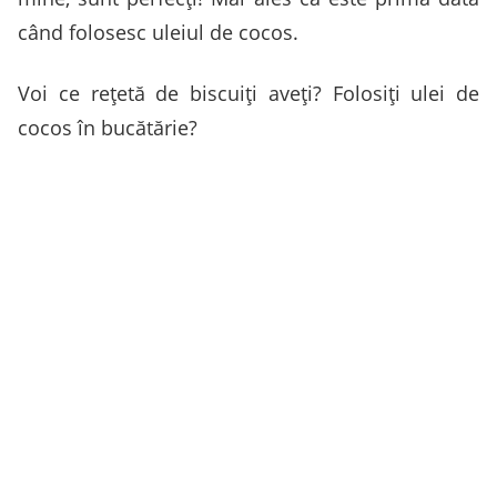
când folosesc uleiul de cocos.
Voi ce reţetă de biscuiţi aveţi? Folosiţi ulei de
cocos în bucătărie?