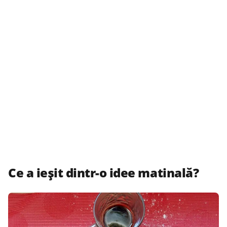
Ce a ieşit dintr-o idee matinală?