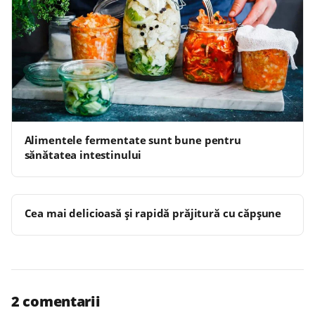
Alimentele fermentate sunt bune pentru
sănătatea intestinului
Cea mai delicioasă şi rapidă prăjitură cu căpşune
2 comentarii