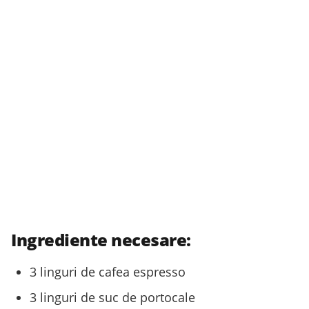
Ingrediente necesare:
3 linguri de cafea espresso
3 linguri de suc de portocale