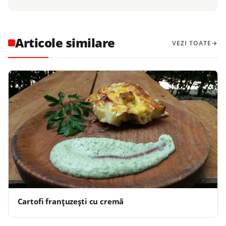
Articole similare
VEZI TOATE
Cartofi franţuzeşti cu cremă