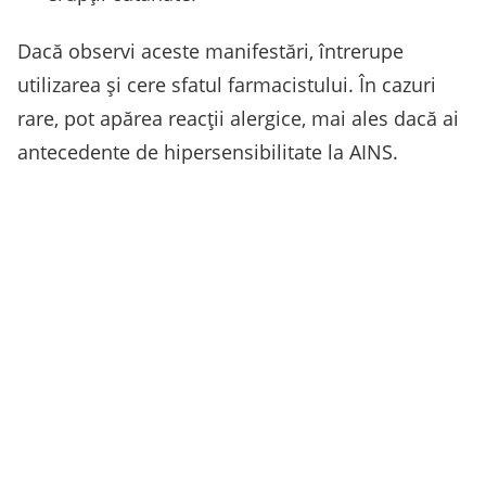
Dacă observi aceste manifestări, întrerupe
utilizarea și cere sfatul farmacistului. În cazuri
rare, pot apărea reacții alergice, mai ales dacă ai
antecedente de hipersensibilitate la AINS.