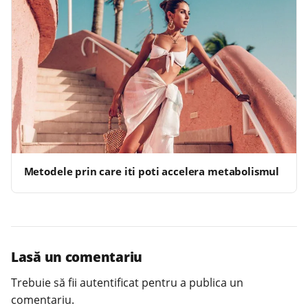
Metodele prin care iti poti accelera metabolismul
Lasă un comentariu
Trebuie să fii
autentificat
pentru a publica un
comentariu.