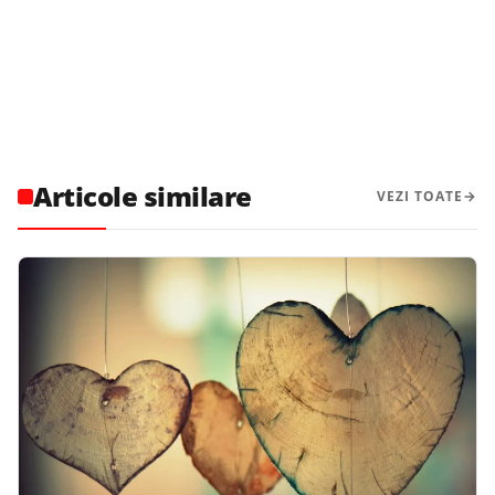
Articole similare
VEZI TOATE