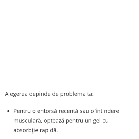
Alegerea depinde de problema ta:
Pentru o entorsă recentă sau o întindere
musculară, optează pentru un gel cu
absorbție rapidă.