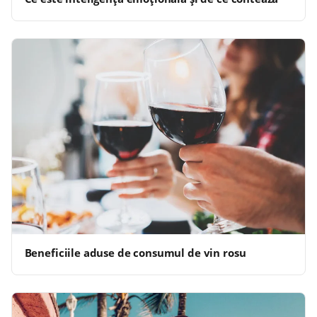
Beneficiile aduse de consumul de vin rosu