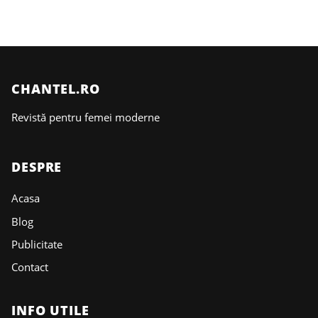
CHANTEL.RO
Revistă pentru femei moderne
DESPRE
Acasa
Blog
Publicitate
Contact
INFO UTILE