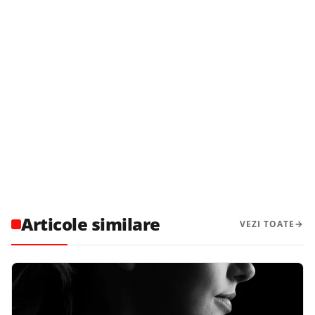
Articole similare
VEZI TOATE