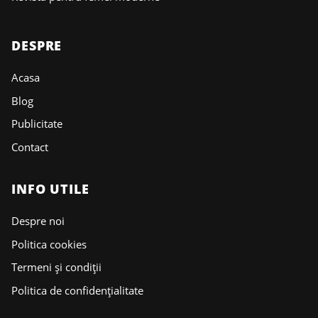
DESPRE
Acasa
Blog
Publicitate
Contact
INFO UTILE
Despre noi
Politica cookies
Termeni și condiții
Politica de confidențialitate