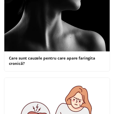
Care sunt cauzele pentru care apare faringita
cronică?