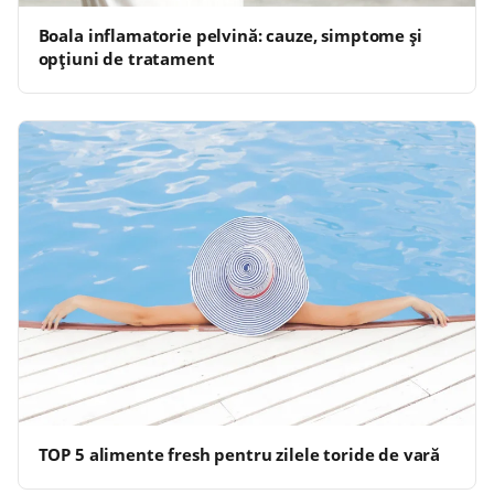
Boala inflamatorie pelvină: cauze, simptome și
opțiuni de tratament
TOP 5 alimente fresh pentru zilele toride de vară