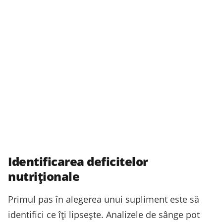
Identificarea deficitelor
nutriționale
Primul pas în alegerea unui supliment este să
identifici ce îți lipsește. Analizele de sânge pot