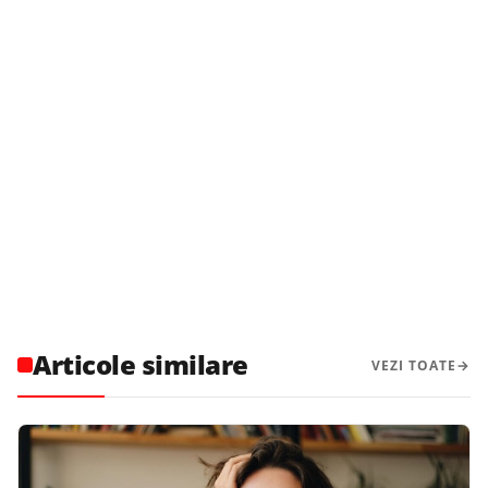
Articole similare
VEZI TOATE