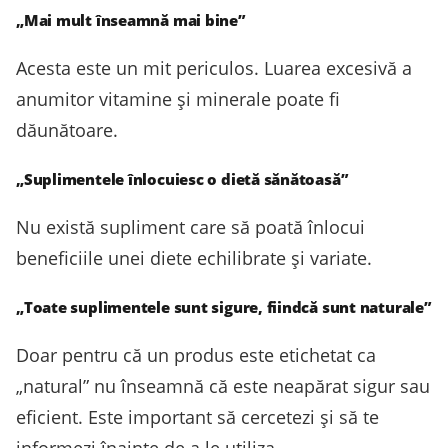
„Mai mult înseamnă mai bine”
Acesta este un mit periculos. Luarea excesivă a
anumitor vitamine și minerale poate fi
dăunătoare.
„Suplimentele înlocuiesc o dietă sănătoasă”
Nu există supliment care să poată înlocui
beneficiile unei diete echilibrate și variate.
„Toate suplimentele sunt sigure, fiindcă sunt naturale”
Doar pentru că un produs este etichetat ca
„natural” nu înseamnă că este neapărat sigur sau
eficient. Este important să cercetezi și să te