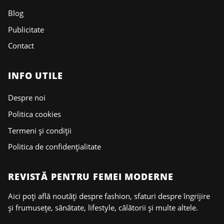
Blog
Publicitate
Contact
INFO UTILE
Despre noi
Politica cookies
Termeni și condiții
Politica de confidențialitate
REVISTĂ PENTRU FEMEI MODERNE
Aici poți află noutăți despre fashion, sfaturi despre îngrijire
și frumusețe, sănătate, lifestyle, călătorii și multe altele.