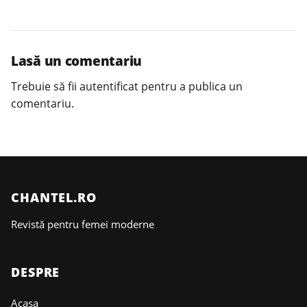
Lasă un comentariu
Trebuie să fii
autentificat
pentru a publica un
comentariu.
CHANTEL.RO
Revistă pentru femei moderne
DESPRE
Acasa