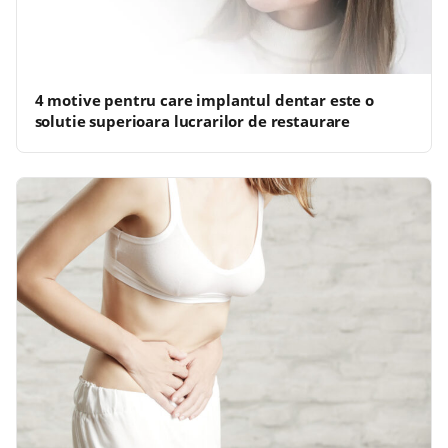
4 motive pentru care implantul dentar este o
solutie superioara lucrarilor de restaurare