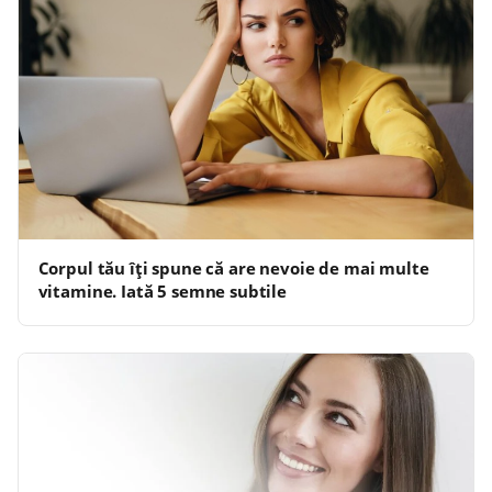
Corpul tău îți spune că are nevoie de mai multe
vitamine. Iată 5 semne subtile