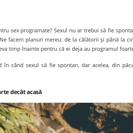
ntru sex programate? Sexul nu ar trebui să fie spont
Ne facem planuri mereu: de la călătorii şi până la cin
ceva timp înainte pentru că ei deja au programul foar
d în când sexul să fie spontan, dar acelea, din păca
arte decât acasă