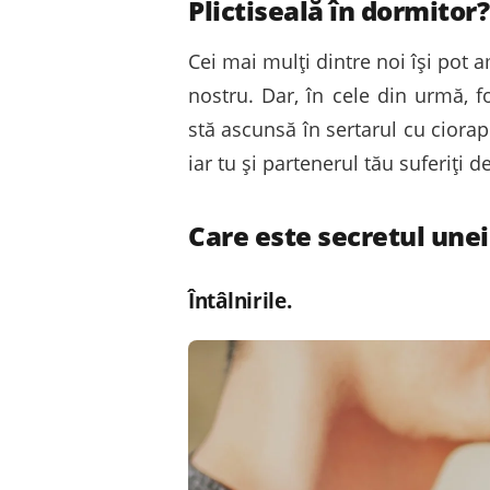
Plictiseală în dormitor?
Cei mai mulți dintre noi îşi pot a
nostru. Dar, în cele din urmă, 
stă ascunsă în sertarul cu ciora
iar tu și partenerul tău suferiţi
Care este secretul unei
Întâlnirile.