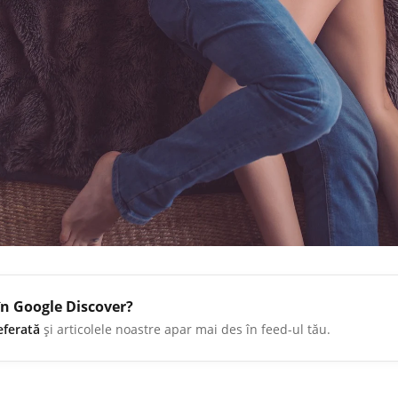
în Google Discover?
eferată
și articolele noastre apar mai des în feed-ul tău.