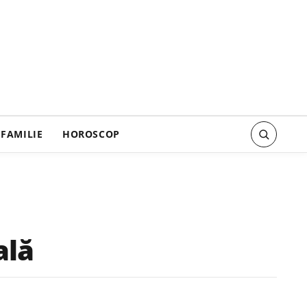
FAMILIE
HOROSCOP
ală