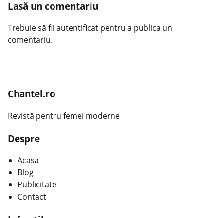
Lasă un comentariu
Trebuie să fii
autentificat
pentru a publica un
comentariu.
Chantel.ro
Revistă pentru femei moderne
Despre
Acasa
Blog
Publicitate
Contact