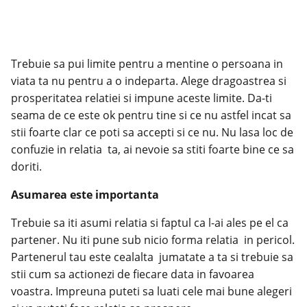
Trebuie sa pui limite pentru a mentine o persoana in
viata ta nu pentru a o indeparta. Alege dragoastrea si
prosperitatea relatiei si impune aceste limite. Da-ti
seama de ce este ok pentru tine si ce nu astfel incat sa
stii foarte clar ce poti sa accepti si ce nu. Nu lasa loc de
confuzie in relatia ta, ai nevoie sa stiti foarte bine ce sa
doriti.
Asumarea este importanta
Trebuie sa iti asumi relatia si faptul ca l-ai ales pe el ca
partener. Nu iti pune sub nicio forma relatia in pericol.
Partenerul tau este cealalta jumatate a ta si trebuie sa
stii cum sa actionezi de fiecare data in favoarea
voastra. Impreuna puteti sa luati cele mai bune alegeri