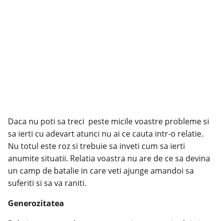
Daca nu poti sa treci peste micile voastre probleme si
sa ierti cu adevart atunci nu ai ce cauta intr-o relatie.
Nu totul este roz si trebuie sa inveti cum sa ierti
anumite situatii. Relatia voastra nu are de ce sa devina
un camp de batalie in care veti ajunge amandoi sa
suferiti si sa va raniti.
Generozitatea