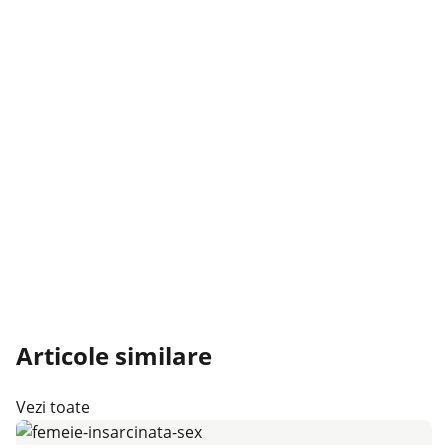
Articole similare
Vezi toate