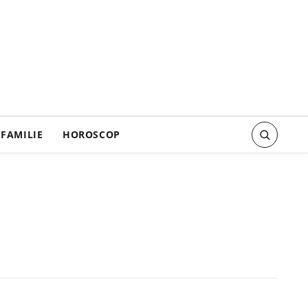
FAMILIE
HOROSCOP