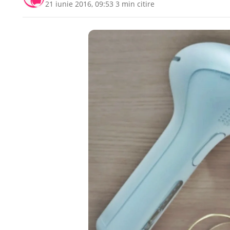
21 iunie 2016, 09:53
·
3 min citire