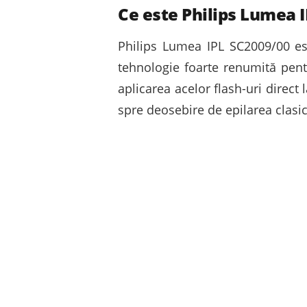
Ce este Philips Lumea 
Philips Lumea IPL SC2009/00 es
tehnologie foarte renumită pentr
aplicarea acelor flash-uri direct
spre deosebire de epilarea clasic