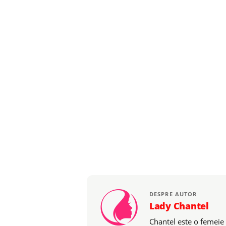
DESPRE AUTOR
Lady Chantel
Chantel este o femeie 