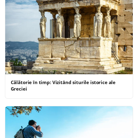
Călătorie în timp: Vizitând siturile istorice ale
Greciei