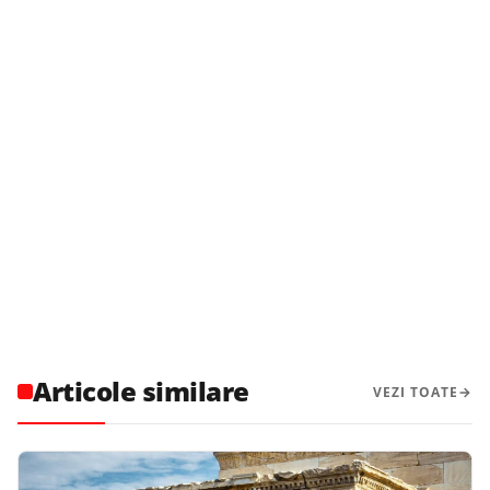
Articole similare
VEZI TOATE