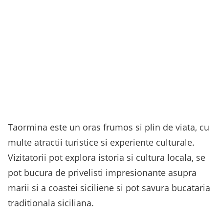
Taormina este un oras frumos si plin de viata, cu
multe atractii turistice si experiente culturale.
Vizitatorii pot explora istoria si cultura locala, se
pot bucura de privelisti impresionante asupra
marii si a coastei siciliene si pot savura bucataria
traditionala siciliana.