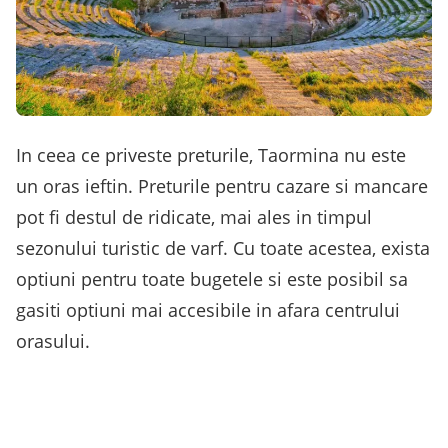
In ceea ce priveste preturile, Taormina nu este
un oras ieftin. Preturile pentru cazare si mancare
pot fi destul de ridicate, mai ales in timpul
sezonului turistic de varf. Cu toate acestea, exista
optiuni pentru toate bugetele si este posibil sa
gasiti optiuni mai accesibile in afara centrului
orasului.