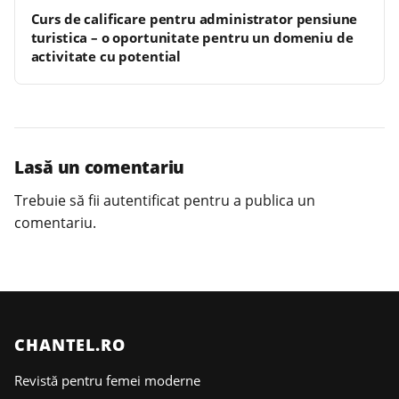
Curs de calificare pentru administrator pensiune
turistica – o oportunitate pentru un domeniu de
activitate cu potential
Lasă un comentariu
Trebuie să fii
autentificat
pentru a publica un
comentariu.
CHANTEL.RO
Revistă pentru femei moderne