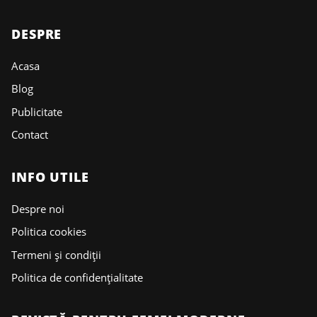
DESPRE
Acasa
Blog
Publicitate
Contact
INFO UTILE
Despre noi
Politica cookies
Termeni și condiții
Politica de confidențialitate