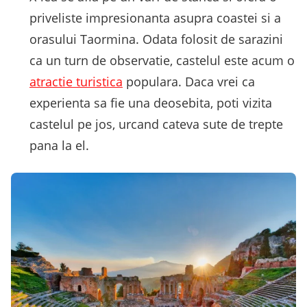
priveliste impresionanta asupra coastei si a
orasului Taormina. Odata folosit de sarazini
ca un turn de observatie, castelul este acum o
atractie turistica
populara. Daca vrei ca
experienta sa fie una deosebita, poti vizita
castelul pe jos, urcand cateva sute de trepte
pana la el.