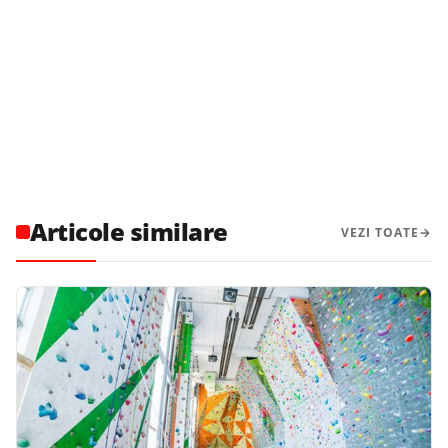
Articole similare
VEZI TOATE