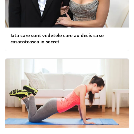
Iata care sunt vedetele care au decis sa se
casatoteasca in secret