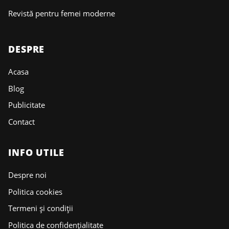
Revistă pentru femei moderne
DESPRE
Acasa
Blog
Publicitate
Contact
INFO UTILE
Despre noi
Politica cookies
Termeni și condiții
Politica de confidențialitate