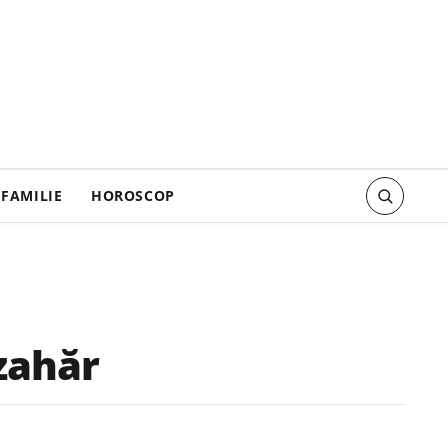
FAMILIE
HOROSCOP
zahăr