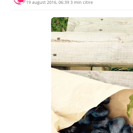
19 august 2016, 06:39
·
3 min citire