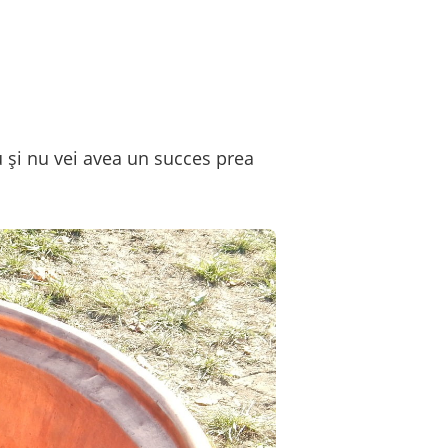
u și nu vei avea un succes prea