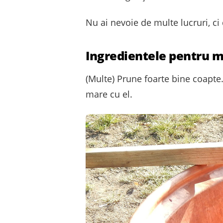
Nu ai nevoie de multe lucruri, ci
Ingredientele pentru m
(Multe) Prune foarte bine coapte
mare cu el.