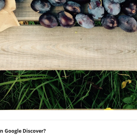
în Google Discover?