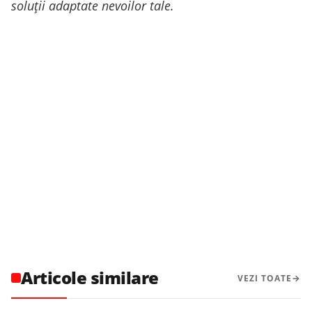
soluții adaptate nevoilor tale.
Articole similare
VEZI TOATE