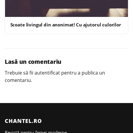
Scoate livingul din anonimat! Cu ajutorul culorilor
Lasă un comentariu
Trebuie să fii
autentificat
pentru a publica un
comentariu.
CHANTEL.RO
Revistă pentru femei moderne