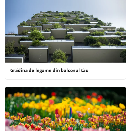
Grădina de legume din balconul tău