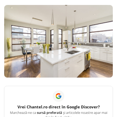
Vrei
Chantel.ro
direct în Google Discover?
Marchează-ne ca
sursă preferată
și articolele noastre apar mai