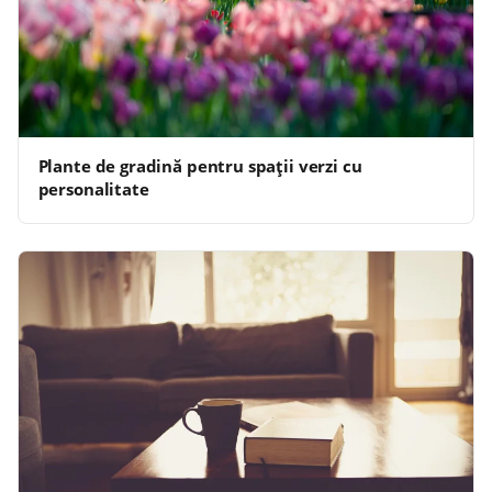
Plante de gradină pentru spații verzi cu
personalitate