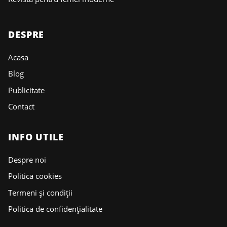
DESPRE
Acasa
Blog
Publicitate
Contact
INFO UTILE
Despre noi
Politica cookies
Termeni și condiții
Politica de confidențialitate