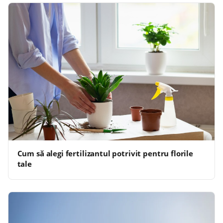
Cum să alegi fertilizantul potrivit pentru florile
tale