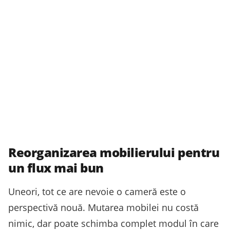
Reorganizarea mobilierului pentru
un flux mai bun
Uneori, tot ce are nevoie o cameră este o
perspectivă nouă. Mutarea mobilei nu costă
nimic, dar poate schimba complet modul în care