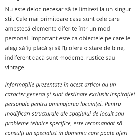
Nu este deloc necesar să te limitezi la un singur
stil. Cele mai primitoare case sunt cele care
amestecă elemente diferite într-un mod
personal. Important este ca obiectele pe care le
alegi să îți placă și să îți ofere o stare de bine,
indiferent dacă sunt moderne, rustice sau
vintage.
Informațiile prezentate în acest articol au un
caracter general și sunt destinate exclusiv inspirației
personale pentru amenajarea locuinței. Pentru
modificări structurale ale spațiului de locuit sau
probleme tehnice specifice, este recomandat să
consulți un specialist în domeniu care poate oferi