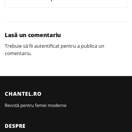
Lasă un comentariu
Trebuie să fii
autentificat
pentru a publica un
comentariu.
CHANTEL.RO
Revistă pentru femei moderne
DESPRE