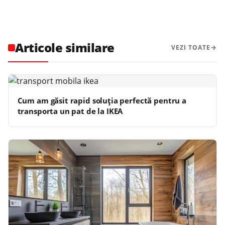
Articole similare
VEZI TOATE
Cum am găsit rapid soluția perfectă pentru a
transporta un pat de la IKEA