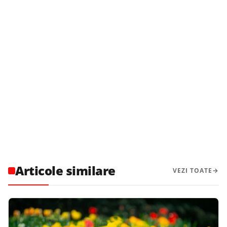
Articole similare
VEZI TOATE