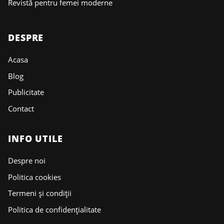
Revistă pentru femei moderne
DESPRE
Acasa
Blog
Publicitate
Contact
INFO UTILE
Despre noi
Politica cookies
Termeni și condiții
Politica de confidențialitate