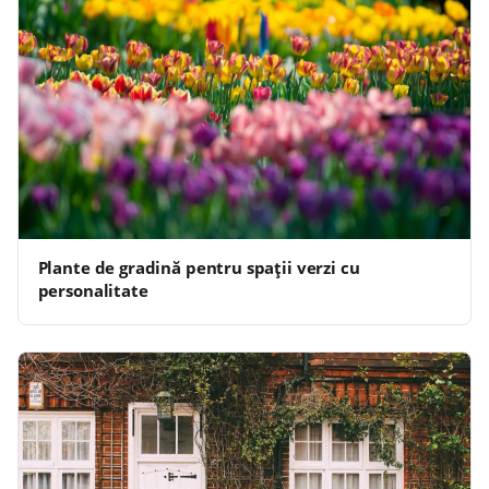
Plante de gradină pentru spații verzi cu
personalitate