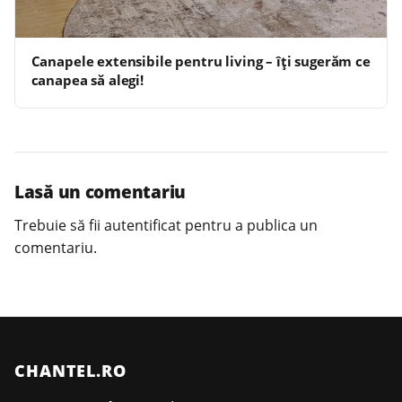
Canapele extensibile pentru living – îți sugerăm ce
canapea să alegi!
Lasă un comentariu
Trebuie să fii
autentificat
pentru a publica un
comentariu.
CHANTEL.RO