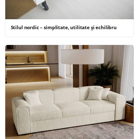
Stilul nordic – simplitate, utilitate şi echilibru