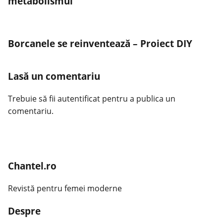
metabolismul
Borcanele se reinventează – Proiect DIY
Lasă un comentariu
Trebuie să fii
autentificat
pentru a publica un
comentariu.
Chantel.ro
Revistă pentru femei moderne
Despre