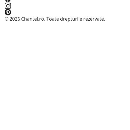
© 2026 Chantel.ro. Toate drepturile rezervate.