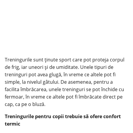
Treningurile sunt ținute sport care pot proteja corpul
de frig, iar uneori și de umiditate. Unele tipuri de
treninguri pot avea glugă, în vreme ce altele pot fi
simple, la nivelul gâtului. De asemenea, pentru a
facilita îmbrăcarea, unele treninguri se pot închide cu
fermoar, în vreme ce altele pot fi îmbrăcate direct pe
cap, ca pe o bluză.
Treningurile pentru copii trebuie să ofere confort
termic