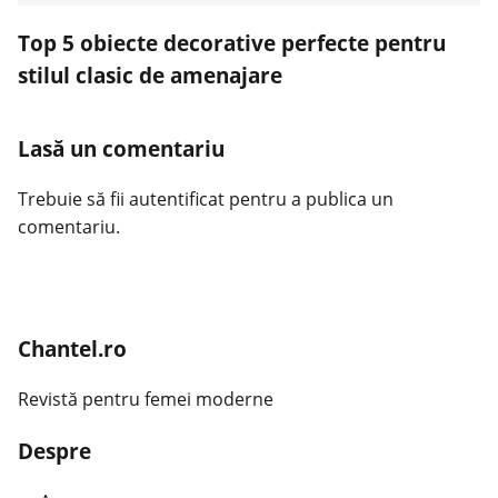
Top 5 obiecte decorative perfecte pentru
stilul clasic de amenajare
Lasă un comentariu
Trebuie să fii
autentificat
pentru a publica un
comentariu.
Chantel.ro
Revistă pentru femei moderne
Despre