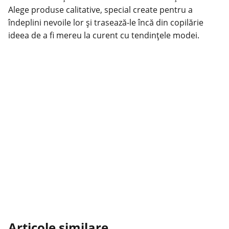
Alege produse calitative, special create pentru a
îndeplini nevoile lor și trasează-le încă din copilărie
ideea de a fi mereu la curent cu tendințele modei.
Articole similare