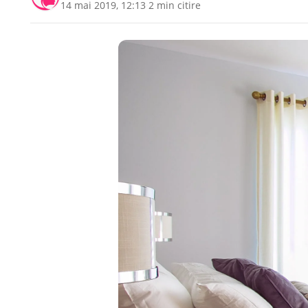
14 mai 2019, 12:13
·
2 min citire