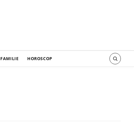
FAMILIE
HOROSCOP