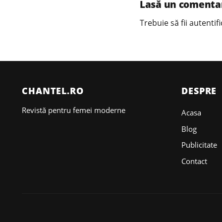
Lasă un comenta
Trebuie să fii
autentifi
CHANTEL.RO
DESPRE
Revistă pentru femei moderne
Acasa
Blog
Publicitate
Contact