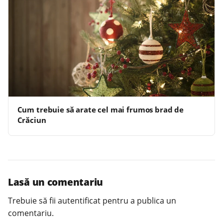
Cum trebuie să arate cel mai frumos brad de
Crăciun
Lasă un comentariu
Trebuie să fii
autentificat
pentru a publica un
comentariu.