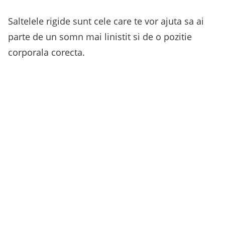
Saltelele rigide sunt cele care te vor ajuta sa ai
parte de un somn mai linistit si de o pozitie
corporala corecta.