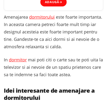
ADAUGĂ
→
Amenajarea
dormitorului
este foarte importanta.
In aceasta camera petreci foarte mult timp iar
designul acesteia este foarte important pentru
tine. Gandeste-te ca aici dormi si ai nevoie de o
atmosfera relaxanta si calda.
In
dormitor
mai poti citi o carte sau te poti uita la
televizor si ai nevoie de un spatiu prietenos care
sa te indemne sa faci toate astea.
Idei interesante de amenajare a
dormitorului