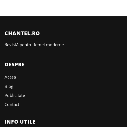
CHANTEL.RO
Revistă pentru femei moderne
DESPRE
Acasa
Blog
Publicitate
Contact
INFO UTILE