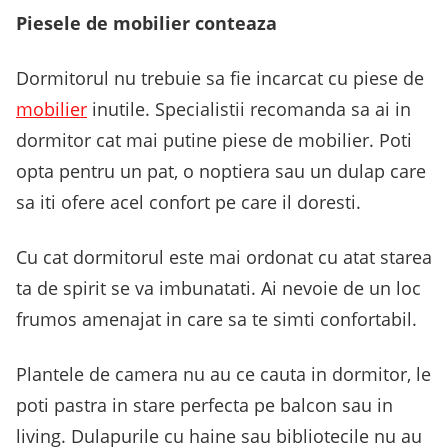
Piesele de mobilier conteaza
Dormitorul nu trebuie sa fie incarcat cu piese de
mobilier
inutile. Specialistii recomanda sa ai in
dormitor cat mai putine piese de mobilier. Poti
opta pentru un pat, o noptiera sau un dulap care
sa iti ofere acel confort pe care il doresti.
Cu cat dormitorul este mai ordonat cu atat starea
ta de spirit se va imbunatati. Ai nevoie de un loc
frumos amenajat in care sa te simti confortabil.
Plantele de camera nu au ce cauta in dormitor, le
poti pastra in stare perfecta pe balcon sau in
living. Dulapurile cu haine sau bibliotecile nu au