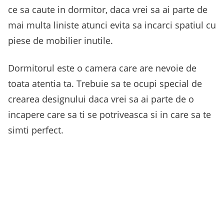
ce sa caute in dormitor, daca vrei sa ai parte de
mai multa liniste atunci evita sa incarci spatiul cu
piese de mobilier inutile.
Dormitorul este o camera care are nevoie de
toata atentia ta. Trebuie sa te ocupi special de
crearea designului daca vrei sa ai parte de o
incapere care sa ti se potriveasca si in care sa te
simti perfect.