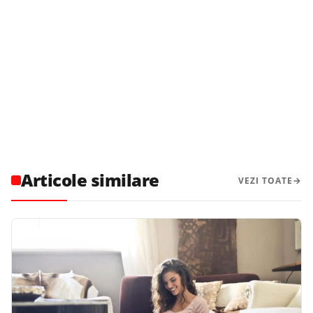
Articole similare
VEZI TOATE