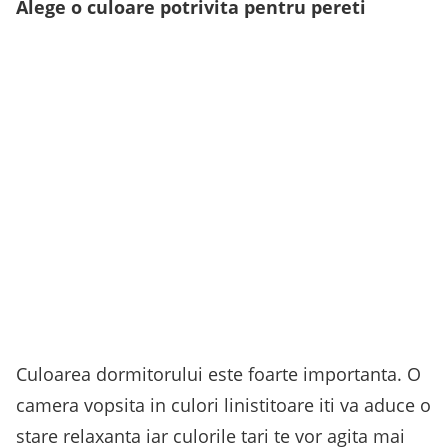
Alege o culoare potrivita pentru pereti
Culoarea dormitorului este foarte importanta. O
camera vopsita in culori linistitoare iti va aduce o
stare relaxanta iar culorile tari te vor agita mai