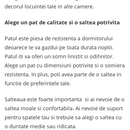
decorul locuintei tale in alte camere.
Alege un pat de calitate si o saltea potrivita
Patul este piesa de rezistenta a dormitorului
deoarece te va gazdui pe toata durata noptii.
Patul iti va oferi un somn linistit si odihnitor.
Alege un pat cu dimensiuni potrivite si o somiera
rezistenta. In plus, poti avea parte de o saltea in
functie de preferintele tale.
Salteaua este foarte importanta si ai nevoie de o
saltea moale si confortabila. Ai nevoie de suport
pentru spatele tau si trebuie sa alegi o saltea cu
o duritate medie sau ridicata.