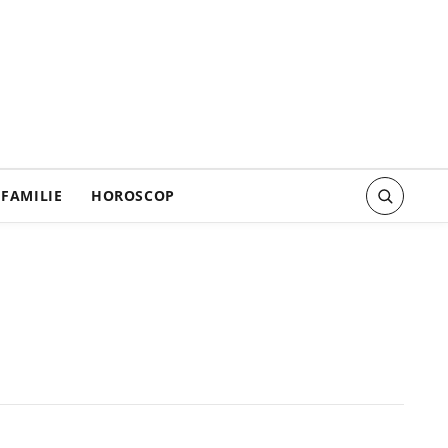
FAMILIE
HOROSCOP