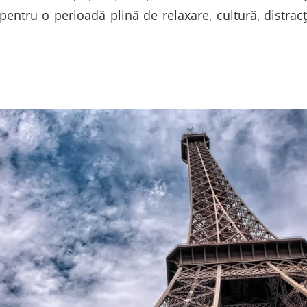
pentru o perioadă plină de relaxare, cultură, distrac