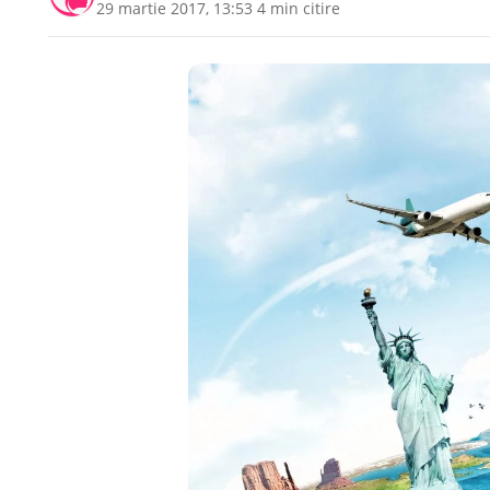
29 martie 2017, 13:53
·
4 min citire