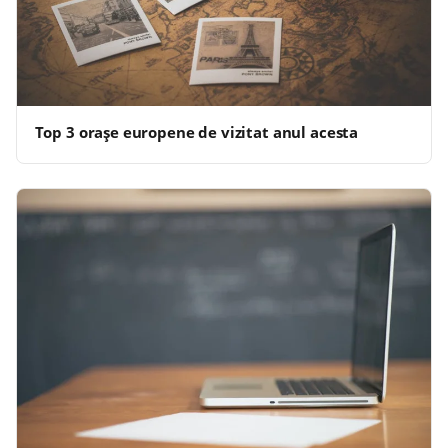
Top 3 orașe europene de vizitat anul acesta