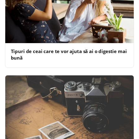
Tipuri de ceai care te vor ajuta să ai o digestie mai
bună