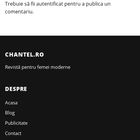
Trebuie să fii
autentificat
pentru a publica un
comentariu.
CHANTEL.RO
Revistă pentru femei moderne
DESPRE
Acasa
Blog
Publicitate
Contact