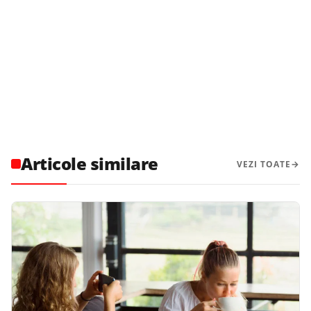
Articole similare
VEZI TOATE