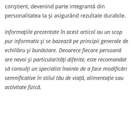
conștient, devenind parte integrantă din
personalitatea ta și asigurând rezultate durabile.
Informațiile prezentate în acest articol au un scop
pur informativ și se bazează pe principii generale de
echilibru și bunăstare. Deoarece fiecare persoană
are nevoi și particularități diferite, este recomandat
să consulți un specialist înainte de a face modificări
semnificative în stilul tău de viață, alimentație sau
activitate fizică.