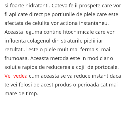
si foarte hidratanti. Cateva felii prospete care vor
fi aplicate direct pe portiunile de piele care este
afectata de celulita vor actiona instantaneu.
Aceasta leguma contine fitochimicale care vor
influenta colagenul din straturile pielii iar
rezultatul este o piele mult mai ferma si mai
frumoasa. Aceasta metoda este in mod clar o
solutie rapida de reducerea a cojii de portocale.
Vei vedea
cum aceasta se va reduce instant daca
te vei folosi de acest produs o perioada cat mai
mare de timp.