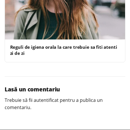
Reguli de igiena orala la care trebuie sa fiti atenti
zi de zi
Lasă un comentariu
Trebuie să fii
autentificat
pentru a publica un
comentariu.