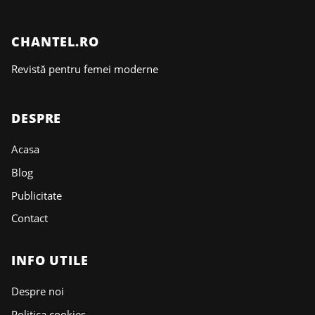
CHANTEL.RO
Revistă pentru femei moderne
DESPRE
Acasa
Blog
Publicitate
Contact
INFO UTILE
Despre noi
Politica cookies