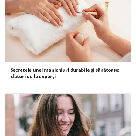
Secretele unei manichiuri durabile și sănătoase:
sfaturi de la experți