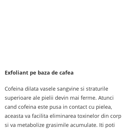
Exfoliant pe baza de cafea
Cofeina dilata vasele sangvine si straturile
superioare ale pielii devin mai ferme. Atunci
cand cofeina este pusa in contact cu pielea,
aceasta va facilita eliminarea toxinelor din corp
si va metabolize grasimile acumulate. Iti poti