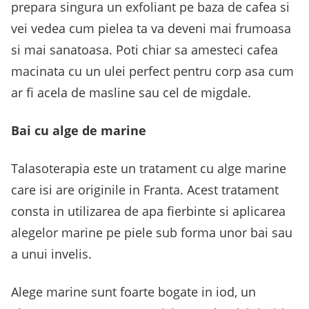
prepara singura un exfoliant pe baza de cafea si
vei vedea cum pielea ta va deveni mai frumoasa
si mai sanatoasa. Poti chiar sa amesteci cafea
macinata cu un ulei perfect pentru corp asa cum
ar fi acela de masline sau cel de migdale.
Bai cu alge de marine
Talasoterapia este un tratament cu alge marine
care isi are originile in Franta. Acest tratament
consta in utilizarea de apa fierbinte si aplicarea
alegelor marine pe piele sub forma unor bai sau
a unui invelis.
Alege marine sunt foarte bogate in iod, un