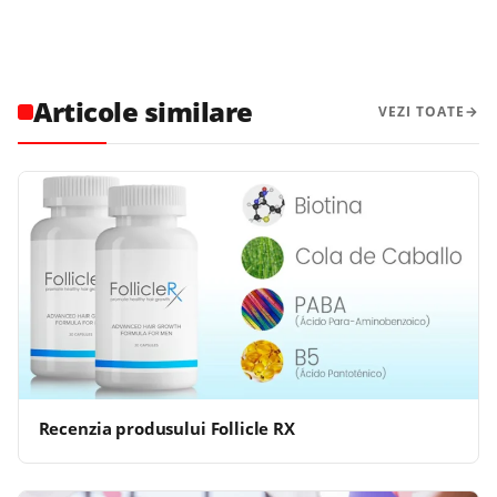
Articole similare
VEZI TOATE
Recenzia produsului Follicle RX