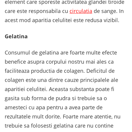
element care sporeste activitatea glandei tiroide
care este responsabila cu
circulatia
de sange. In
acest mod aparitia celulitei este redusa vizibil.
Gelatina
Consumul de gelatina are foarte multe efecte
benefice asupra corpului nostru mai ales ca
faciliteaza productia de colagen. Deficitul de
colagen este una dintre cauze principalele ale
aparitiei celulitei. Aceasta substanta poate fi
gasita sub forma de pudra si trebuie sa o
amesteci cu apa pentru a avea parte de
rezultatele mult dorite. Foarte mare atentie, nu
trebuie sa folosesti gelatina care nu contine