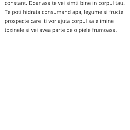
constant. Doar asa te vei simti bine in corpul tau.
Te poti hidrata consumand apa, legume si fructe
prospecte care iti vor ajuta corpul sa elimine
toxinele si vei avea parte de o piele frumoasa.