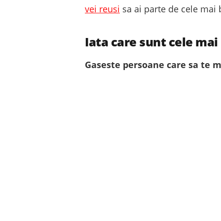
vei reusi
sa ai parte de cele mai 
Iata care sunt cele mai
Gaseste persoane care sa te 