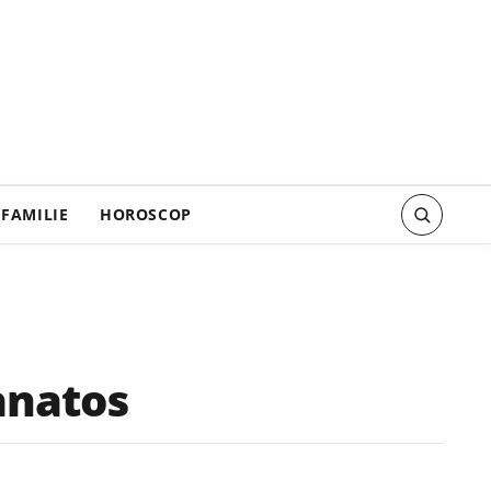
FAMILIE
HOROSCOP
sanatos