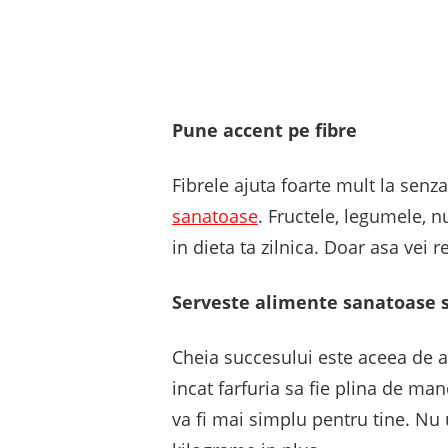
Pune accent pe fibre
Fibrele ajuta foarte mult la senza
sanatoase
. Fructele, legumele, n
in dieta ta zilnica. Doar asa vei 
Serveste alimente sanatoase s
Cheia succesului este aceea de a 
incat farfuria sa fie plina de ma
va fi mai simplu pentru tine. Nu