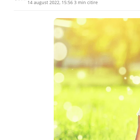
14 august 2022, 15:56
·
3 min citire