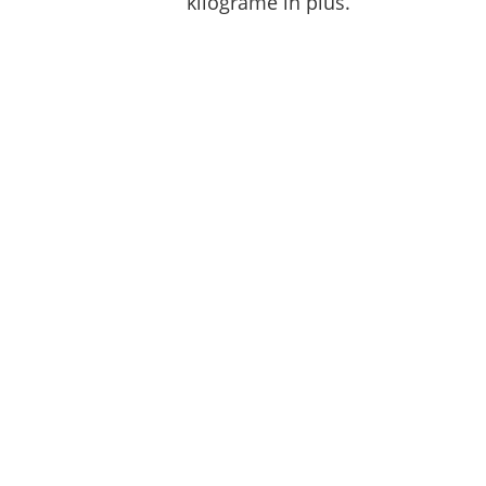
kilograme in plus.