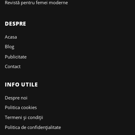
Revistă pentru femei moderne
DESPRE
Acasa
Blog
Publicitate
Contact
INFO UTILE
Despre noi
Politica cookies
Termeni și condiții
Politica de confidențialitate