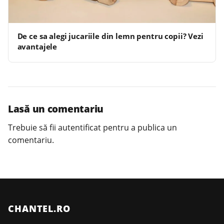
De ce sa alegi jucariile din lemn pentru copii? Vezi
avantajele
Lasă un comentariu
Trebuie să fii
autentificat
pentru a publica un
comentariu.
CHANTEL.RO