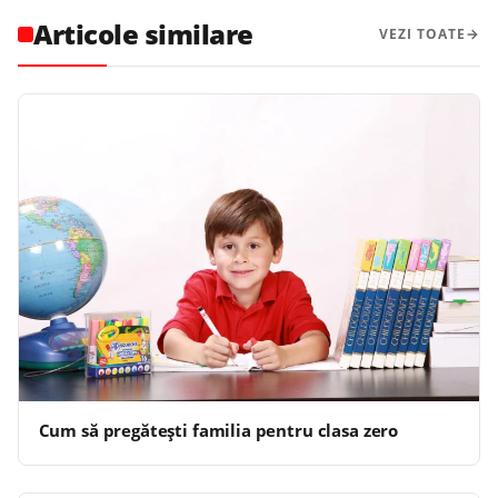
Articole similare
VEZI TOATE
Cum să pregăteşti familia pentru clasa zero