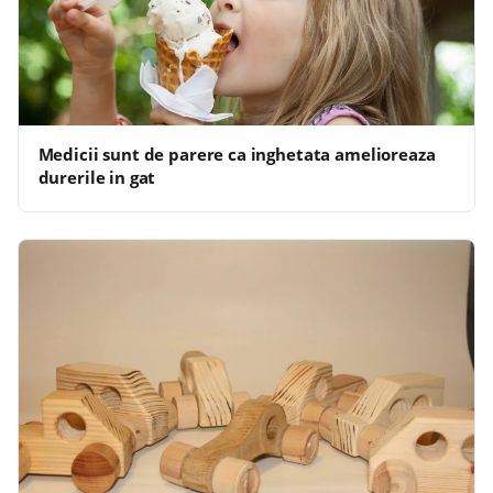
Medicii sunt de parere ca inghetata amelioreaza
durerile in gat