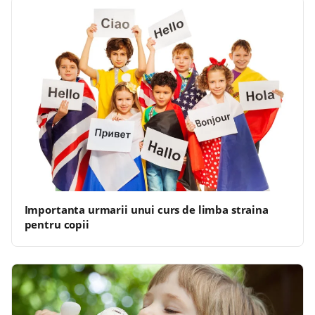
Importanta urmarii unui curs de limba straina
pentru copii