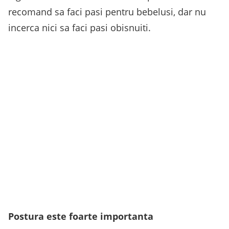
recomand sa faci pasi pentru bebelusi, dar nu
incerca nici sa faci pasi obisnuiti.
Postura este foarte importanta