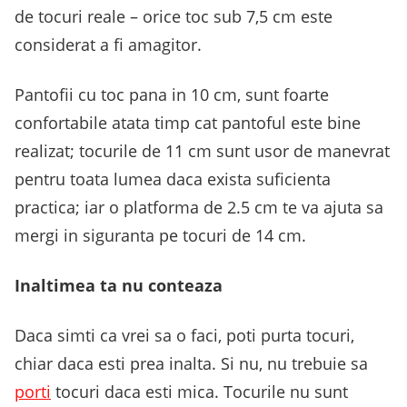
de tocuri reale – orice toc sub 7,5 cm este
considerat a fi amagitor.
Pantofii cu toc pana in 10 cm, sunt foarte
confortabile atata timp cat pantoful este bine
realizat; tocurile de 11 cm sunt usor de manevrat
pentru toata lumea daca exista suficienta
practica; iar o platforma de 2.5 cm te va ajuta sa
mergi in siguranta pe tocuri de 14 cm.
Inaltimea ta nu conteaza
Daca simti ca vrei sa o faci, poti purta tocuri,
chiar daca esti prea inalta. Si nu, nu trebuie sa
porti
tocuri daca esti mica. Tocurile nu sunt