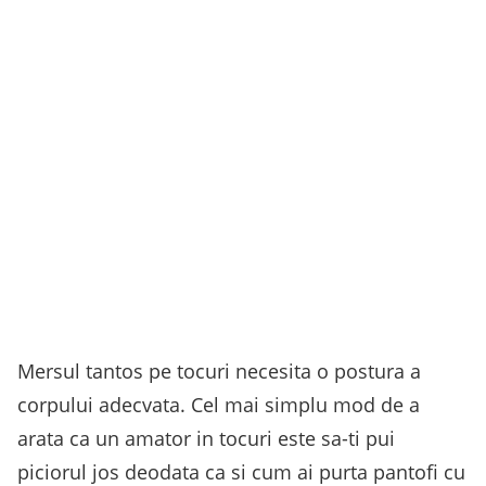
Mersul tantos pe tocuri necesita o postura a
corpului adecvata. Cel mai simplu mod de a
arata ca un amator in tocuri este sa-ti pui
piciorul jos deodata ca si cum ai purta pantofi cu