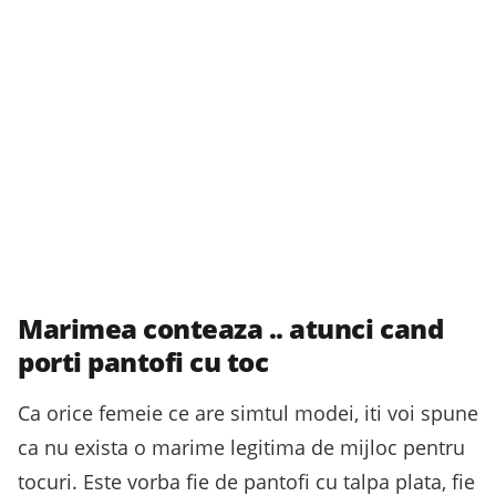
Marimea conteaza .. atunci cand
porti pantofi cu toc
Ca orice femeie ce are simtul modei, iti voi spune
ca nu exista o marime legitima de mijloc pentru
tocuri. Este vorba fie de pantofi cu talpa plata, fie