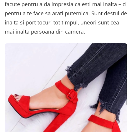
facute pentru a da impresia ca esti mai inalta – ci
pentru a te face sa arati puternica. Sunt destul de
inalta si port tocuri tot timpul, uneori sunt cea
mai inalta persoana din camera.