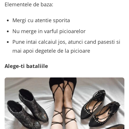
Elementele de baza:
Mergi cu atentie sporita
Nu merge in varful picioarelor
Pune intai calcaiul jos, atunci cand pasesti si
mai apoi degetele de la picioare
Alege-ti bataliile