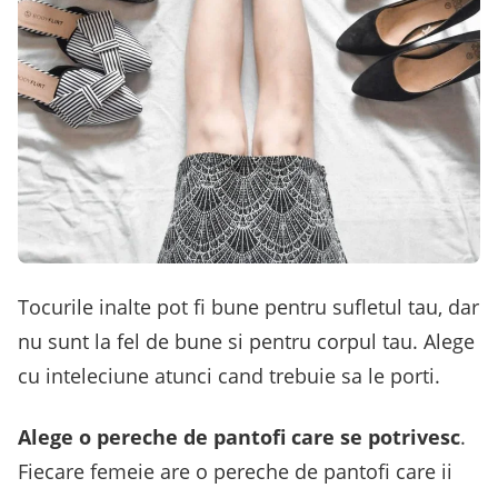
Tocurile inalte pot fi bune pentru sufletul tau, dar
nu sunt la fel de bune si pentru corpul tau. Alege
cu inteleciune atunci cand trebuie sa le porti.
Alege o pereche de pantofi care se potrivesc
.
Fiecare femeie are o pereche de pantofi care ii