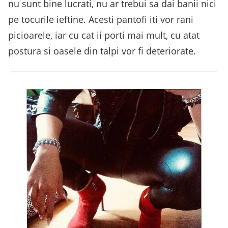
nu sunt bine lucrati, nu ar trebui sa dai banii nici
pe tocurile ieftine. Acesti pantofi iti vor rani
picioarele, iar cu cat ii porti mai mult, cu atat
postura si oasele din talpi vor fi deteriorate.