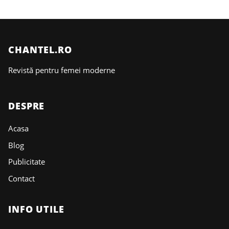
CHANTEL.RO
Revistă pentru femei moderne
DESPRE
Acasa
Blog
Publicitate
Contact
INFO UTILE