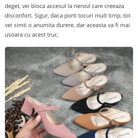
deget, vei bloca accesul la nervul care creeaza
disconfort. Sigur, daca porti tocuri mult timp, tot
vei simti o anumita durere, dar aceasta va fi mai
usoara cu acest truc.