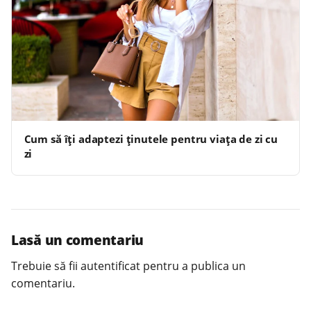
Cum să îți adaptezi ținutele pentru viața de zi cu
zi
Lasă un comentariu
Trebuie să fii
autentificat
pentru a publica un
comentariu.