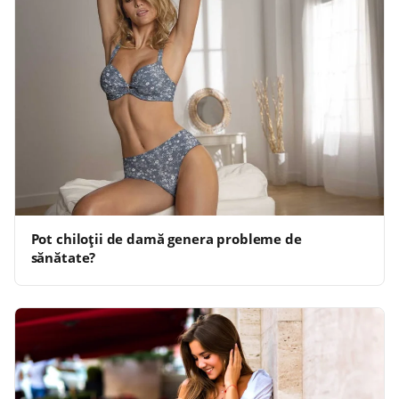
Pot chiloții de damă genera probleme de
sănătate?