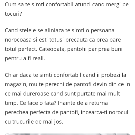
Cum sa te simti confortabil atunci cand mergi pe
tocuri?
Cand stelele se aliniaza te simti o persoana
norocoasa si esti totusi precauta ca prea pare
totul perfect. Cateodata, pantofii par prea buni
pentru a fi reali.
Chiar daca te simti confortabil cand ii probezi la
magazin, multe perechi de pantofi devin din ce in
ce mai dureroase cand sunt purtate mai mult
timp. Ce face o fata? Inainte de a returna
perechea perfecta de pantofi, incearca-ti norocul
cu trucurile de mai jos.