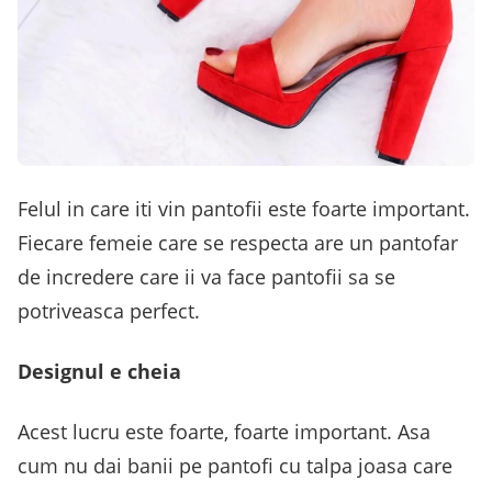
Felul in care iti vin pantofii este foarte important.
Fiecare femeie care se respecta are un pantofar
de incredere care ii va face pantofii sa se
potriveasca perfect.
Designul e cheia
Acest lucru este foarte, foarte important. Asa
cum nu dai banii pe pantofi cu talpa joasa care