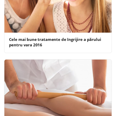
Cele mai bune tratamente de îngrijire a părului
pentru vara 2016