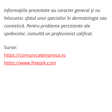
Informațiile prezentate au caracter general și nu
înlocuiesc sfatul unui specialist în dermatologie sau
cosmetică. Pentru probleme persistente ale
sprâncelor, consultă un profesionist calificat.
Surse:
https://comunicateinpresa.ro
https://www.freepik.com