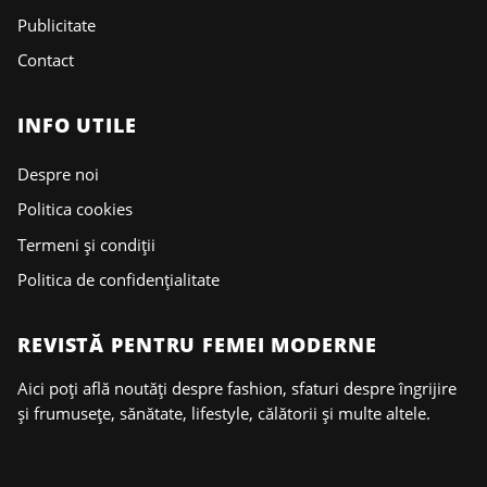
Publicitate
Contact
INFO UTILE
Despre noi
Politica cookies
Termeni și condiții
Politica de confidențialitate
REVISTĂ PENTRU FEMEI MODERNE
Aici poți află noutăți despre fashion, sfaturi despre îngrijire
și frumusețe, sănătate, lifestyle, călătorii și multe altele.