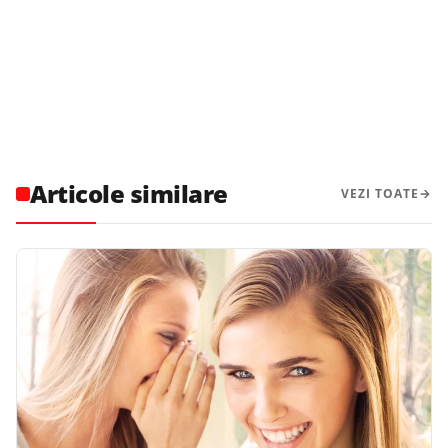
Articole similare
VEZI TOATE