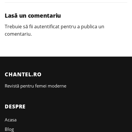
Lasă un comentariu
Trebuie să fii
autentificat
pentru a publica un
comentariu.
CHANTEL.RO
Revistă pentru femei moderne
DESPRE
Acasa
Blog