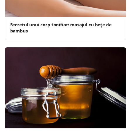
Secretul unui corp tonifiat: masajul cu bețe de
bambus