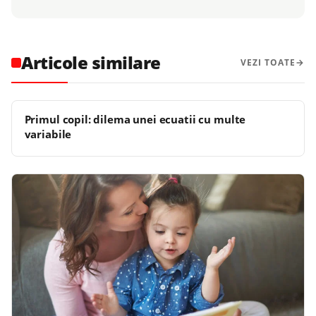
Articole similare
VEZI TOATE
Primul copil: dilema unei ecuatii cu multe
variabile