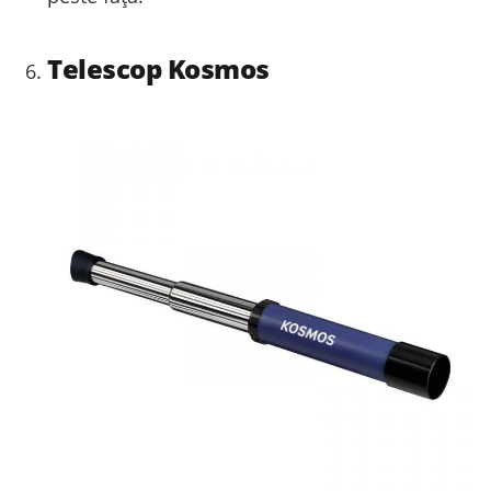
Telescop Kosmos