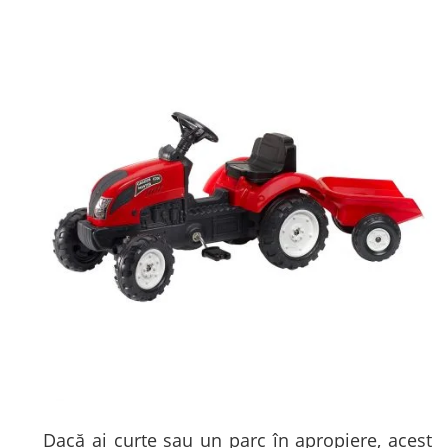
Dacă ai curte sau un parc în apropiere, acest