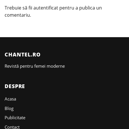
Trebuie să fii
autentificat
pentru a publica un
comentariu.
CHANTEL.RO
Revistă pentru femei moderne
DESPRE
Acasa
Blog
Publicitate
Contact