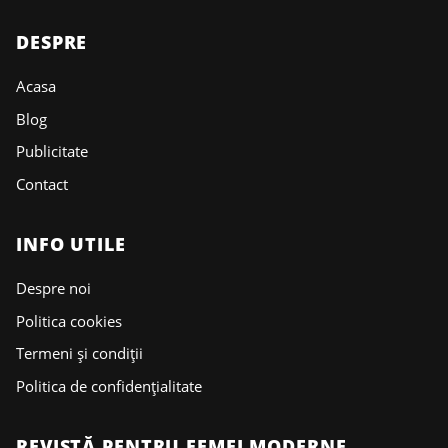
DESPRE
Acasa
Blog
Publicitate
Contact
INFO UTILE
Despre noi
Politica cookies
Termeni și condiții
Politica de confidențialitate
REVISTĂ PENTRU FEMEI MODERNE