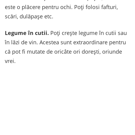
este o plăcere pentru ochi. Poţi folosi fafturi,
scări, dulăpaşe etc.
Legume în cutii.
Poţi creşte legume în cutii sau
în lăzi de vin. Acestea sunt extraordinare pentru
că pot fi mutate de oricâte ori doreşti, oriunde
vrei.