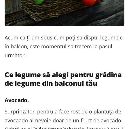
Acum că ţi-am spus cum poţi să dispui legumele
în balcon, este momentul să trecem la pasul
următor.
Ce legume să alegi pentru grădina
de legume din balconul tău
Avocado.
Surprinzător, pentru a face rost de o plăntuţă de
avocaado ai nevoie doar de un fruct de avocado.