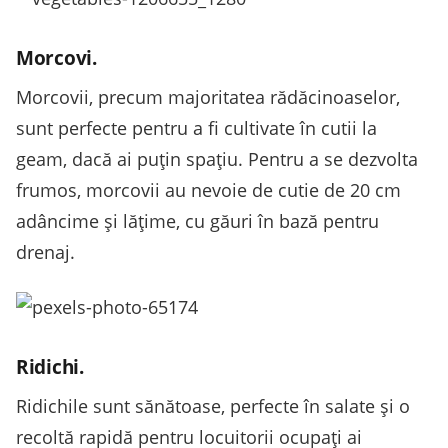
Morcovi.
Morcovii, precum majoritatea rădăcinoaselor,
sunt perfecte pentru a fi cultivate în cutii la
geam, dacă ai puţin spaţiu. Pentru a se dezvolta
frumos, morcovii au nevoie de cutie de 20 cm
adâncime şi lăţime, cu găuri în bază pentru
drenaj.
Ridichi.
Ridichile sunt sănătoase, perfecte în salate şi o
recoltă rapidă pentru locuitorii ocupaţi ai