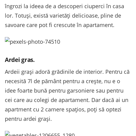
îngrozi la ideea de a descoperi ciuperci în casa
lor. Totuşi, există varietăţi delicioase, pline de
savoare care pot fi crescute în apartament.
Ardei gras.
Ardeii graşi adoră grădinile de interior. Pentru că
necesită 7l de pământ pentru a creşte, nu e o
idee foarte bună pentru garsoniere sau pentru
cei care au colegi de apartament. Dar dacă ai un
apartment cu 2 camere spaţios, poţi să optezi
pentru ardei graşi.