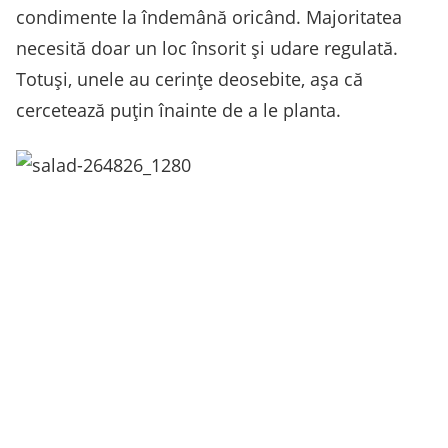
condimente la îndemână oricând. Majoritatea
necesită doar un loc însorit şi udare regulată.
Totuşi, unele au cerinţe deosebite, aşa că
cercetează puţin înainte de a le planta.