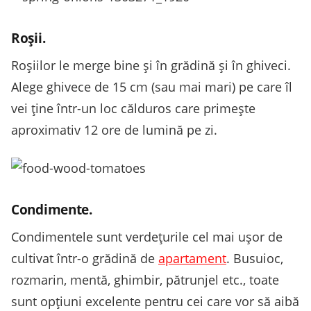
Roşii.
Roşiilor le merge bine şi în grădină şi în ghiveci.
Alege ghivece de 15 cm (sau mai mari) pe care îl
vei ţine într-un loc călduros care primeşte
aproximativ 12 ore de lumină pe zi.
Condimente.
Condimentele sunt verdeţurile cel mai uşor de
cultivat într-o grădină de
apartament
. Busuioc,
rozmarin, mentă, ghimbir, pătrunjel etc., toate
sunt opţiuni excelente pentru cei care vor să aibă