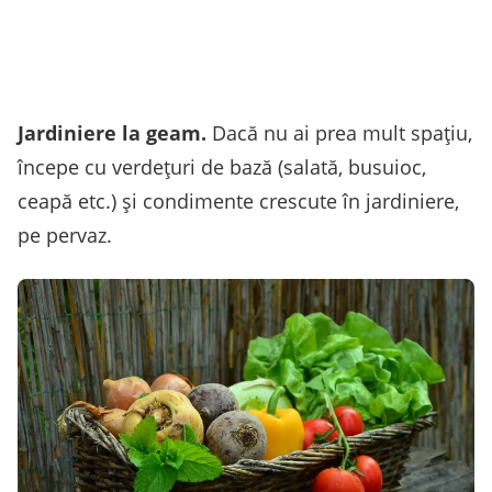
Jardiniere la geam.
Dacă nu ai prea mult spaţiu,
începe cu verdeţuri de bază (salată, busuioc,
ceapă etc.) şi condimente crescute în jardiniere,
pe pervaz.