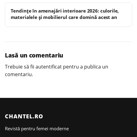
Tendințe în amenajări interioare 2026: culorile,
materialele și mobilierul care domină acest an
Lasă un comentariu
Trebuie să fii
autentificat
pentru a publica un
comentariu.
CHANTEL.RO
Revistă pentru femei moderne