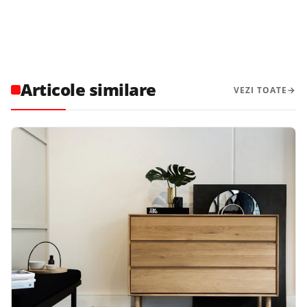
Articole similare
VEZI TOATE