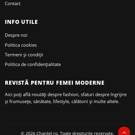
Contact
INFO UTILE
Despre noi
Politica cookies
Termeni și condiții
Politica de confidențialitate
REVISTĂ PENTRU FEMEI MODERNE
Aici poți află noutăți despre fashion, sfaturi despre îngrijire
și frumusețe, sănătate, lifestyle, călătorii și multe altele.
© 2026 Chantel.ro. Toate drepturile rezervate.