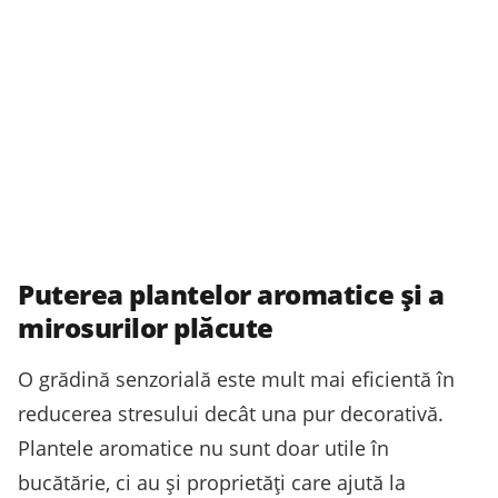
Puterea plantelor aromatice și a
mirosurilor plăcute
O grădină senzorială este mult mai eficientă în
reducerea stresului decât una pur decorativă.
Plantele aromatice nu sunt doar utile în
bucătărie, ci au și proprietăți care ajută la