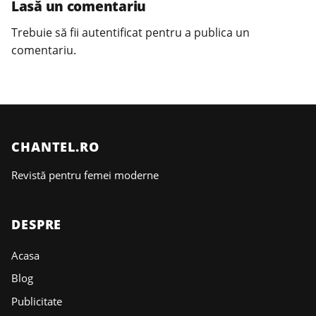
Lasă un comentariu
Trebuie să fii
autentificat
pentru a publica un
comentariu.
CHANTEL.RO
Revistă pentru femei moderne
DESPRE
Acasa
Blog
Publicitate