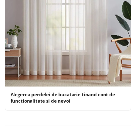
Alegerea perdelei de bucatarie tinand cont de
functionalitate si de nevoi