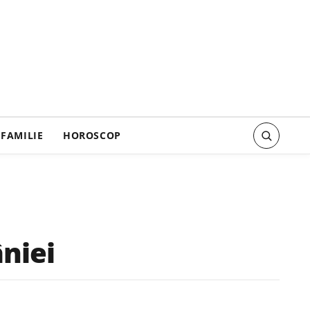
FAMILIE
HOROSCOP
niei