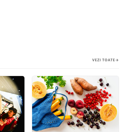
VEZI TOATE