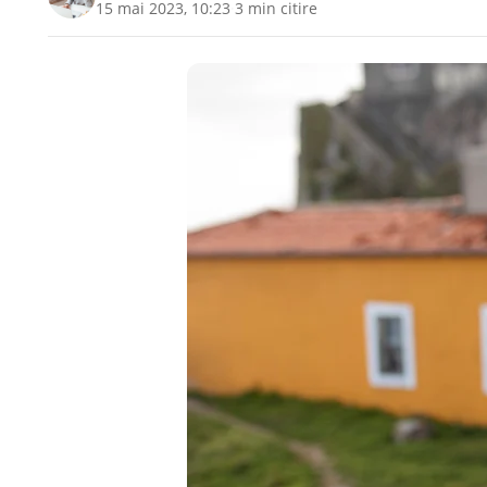
15 mai 2023, 10:23
·
3 min citire