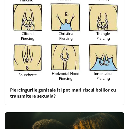
Piercingurile genitale iti pot mari riscul bolilor cu
transmitere sexuala?