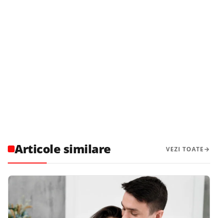
Articole similare
VEZI TOATE