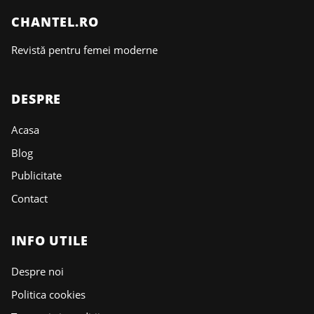
CHANTEL.RO
Revistă pentru femei moderne
DESPRE
Acasa
Blog
Publicitate
Contact
INFO UTILE
Despre noi
Politica cookies