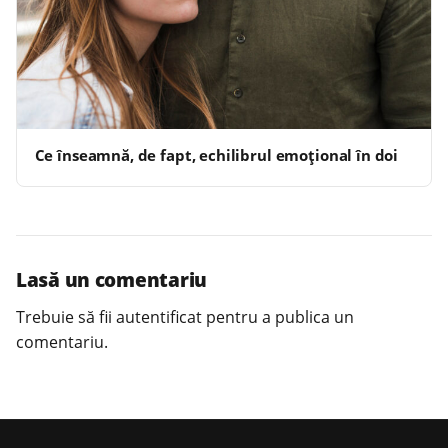
Ce înseamnă, de fapt, echilibrul emoțional în doi
Lasă un comentariu
Trebuie să fii
autentificat
pentru a publica un
comentariu.