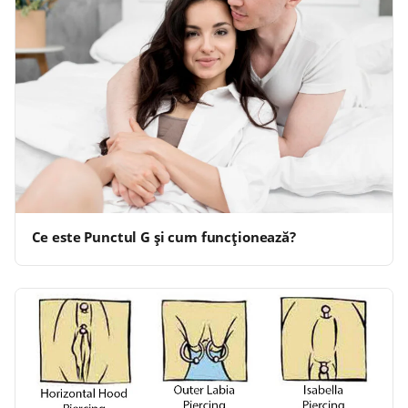
Ce este Punctul G și cum funcționează?