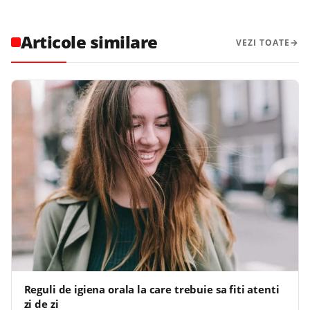
Articole similare
VEZI TOATE
Reguli de igiena orala la care trebuie sa fiti atenti
zi de zi