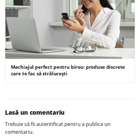
Machiajul perfect pentru birou: produse discrete
care te fac să strălucești
Lasă un comentariu
Trebuie să fii
autentificat
pentru a publica un
comentariu.