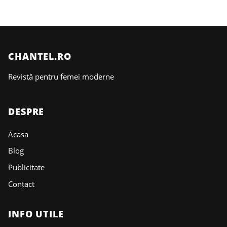
CHANTEL.RO
Revistă pentru femei moderne
DESPRE
Acasa
Blog
Publicitate
Contact
INFO UTILE