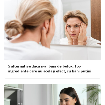
5 alternative dacă n-ai bani de botox. Top
ingrediente care au același efect, cu bani puțini