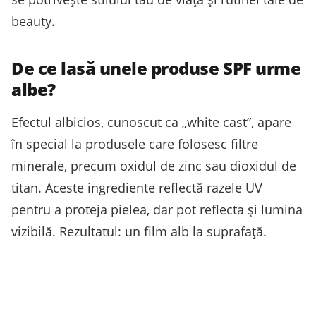
beauty.
De ce lasă unele produse SPF urme
albe?
Efectul albicios, cunoscut ca „white cast”, apare
în special la produsele care folosesc filtre
minerale, precum oxidul de zinc sau dioxidul de
titan. Aceste ingrediente reflectă razele UV
pentru a proteja pielea, dar pot reflecta și lumina
vizibilă. Rezultatul: un film alb la suprafață.