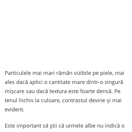
Particulele mai mari rămân vizibile pe piele, mai
ales dacă aplici o cantitate mare dintr-o singură
mișcare sau dacă textura este foarte densă. Pe
tenul închis la culoare, contrastul devine și mai
evident.
Este important să știi că urmele albe nu indică o