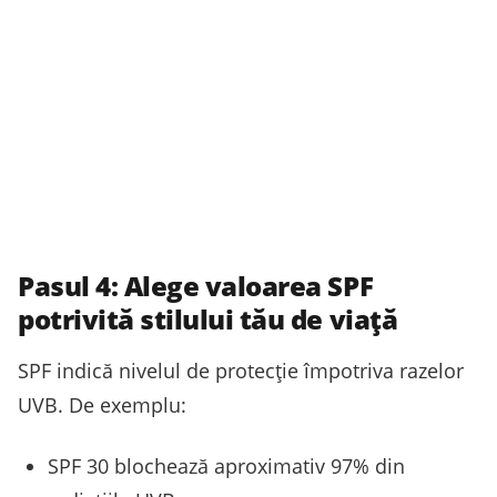
Pasul 4: Alege valoarea SPF
potrivită stilului tău de viață
SPF indică nivelul de protecție împotriva razelor
UVB. De exemplu:
SPF 30 blochează aproximativ 97% din