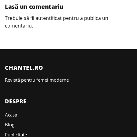
Lasă un comentariu
Trebuie să fii
autentificat
pentru a publica un
comentariu.
CHANTEL.RO
Revistă pentru femei moderne
DESPRE
Acasa
Blog
Publicitate