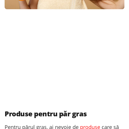
Produse pentru păr gras
Pentru părul gras, ai nevoie de
produse
care să