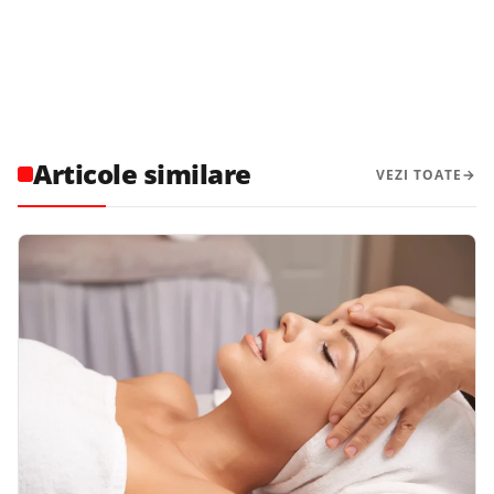
Articole similare
VEZI TOATE