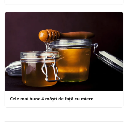
Cele mai bune 4 măşti de faţă cu miere