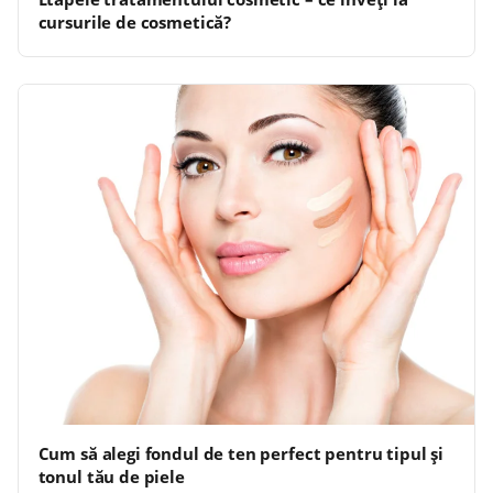
cursurile de cosmetică?
Cum să alegi fondul de ten perfect pentru tipul și
tonul tău de piele