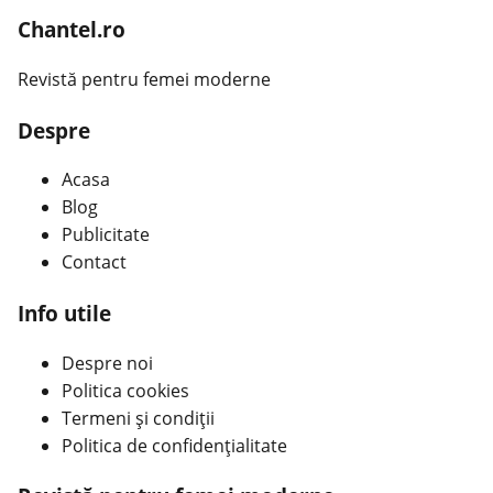
Chantel.ro
Revistă pentru femei moderne
Despre
Acasa
Blog
Publicitate
Contact
Info utile
Despre noi
Politica cookies
Termeni și condiții
Politica de confidențialitate