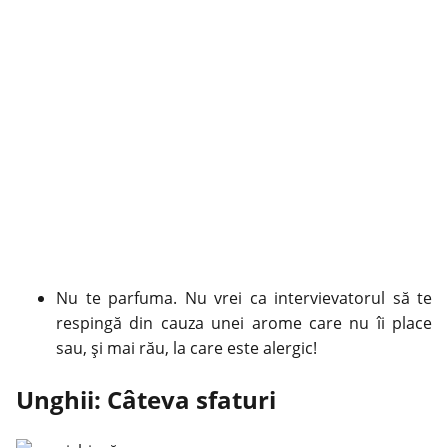
Nu te parfuma. Nu vrei ca intervievatorul să te
respingă din cauza unei arome care nu îi place
sau, și mai rău, la care este alergic!
Unghii: Câteva sfaturi