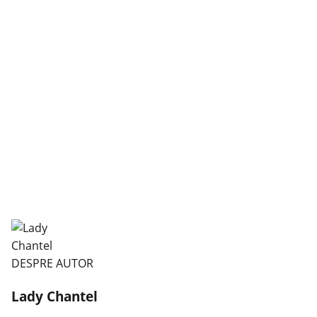
DESPRE AUTOR
Lady Chantel