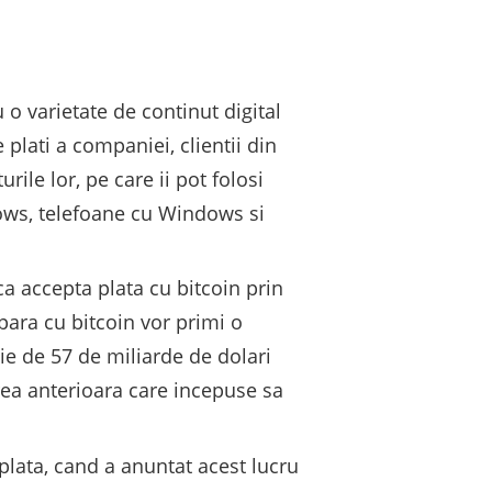
o varietate de continut digital
plati a companiei, clientii din
ile lor, pe care ii pot folosi
ndows, telefoane cu Windows si
ca accepta plata cu bitcoin prin
para cu bitcoin vor primi o
ie de 57 de miliarde de dolari
ea anterioara care incepuse sa
lata, cand a anuntat acest lucru