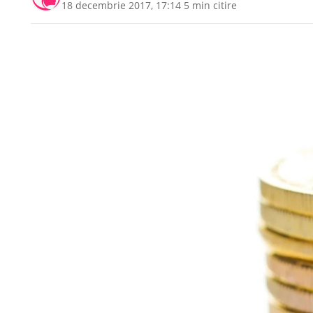
18 decembrie 2017, 17:14
·
5 min citire