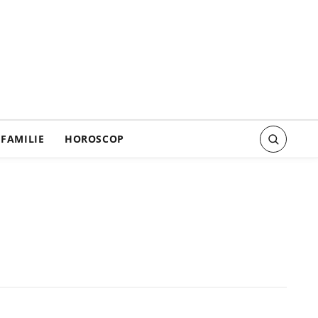
FAMILIE
HOROSCOP