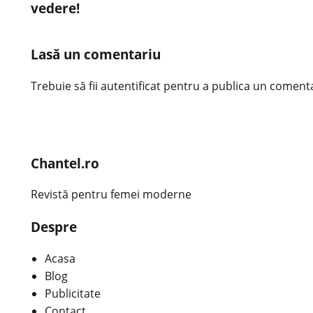
vedere!
Lasă un comentariu
Trebuie să fii
autentificat
pentru a publica un comenta
Chantel.ro
Revistă pentru femei moderne
Despre
Acasa
Blog
Publicitate
Contact