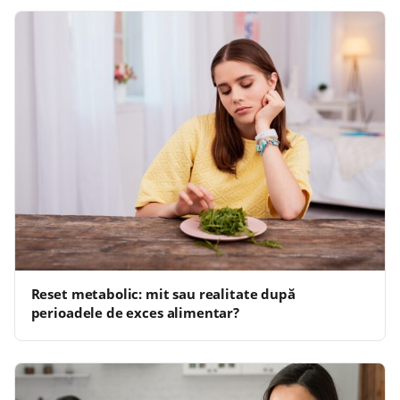
Reset metabolic: mit sau realitate după
perioadele de exces alimentar?