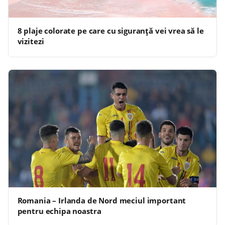
8 plaje colorate pe care cu siguranţă vei vrea să le
vizitezi
Romania – Irlanda de Nord meciul important
pentru echipa noastra