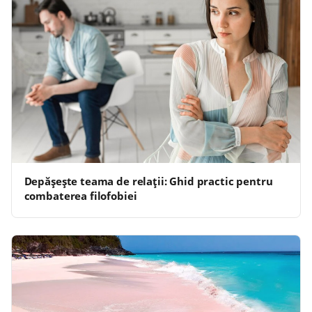
Depășește teama de relații: Ghid practic pentru
combaterea filofobiei