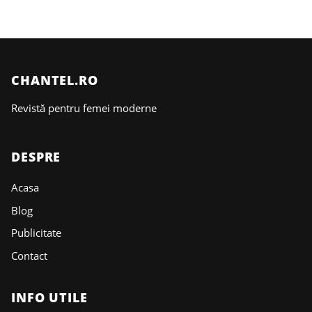
CHANTEL.RO
Revistă pentru femei moderne
DESPRE
Acasa
Blog
Publicitate
Contact
INFO UTILE