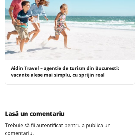
Aidin Travel – agentie de turism din Bucuresti:
vacante alese mai simplu, cu sprijin real
Lasă un comentariu
Trebuie să fii
autentificat
pentru a publica un
comentariu.