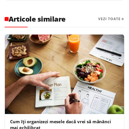
Articole similare
VEZI TOATE
Cum îți organizezi mesele dacă vrei să mănânci
mai echilibrat