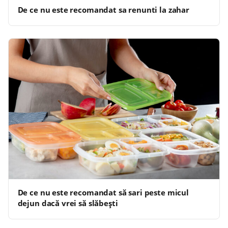
De ce nu este recomandat sa renunti la zahar
De ce nu este recomandat să sari peste micul
dejun dacă vrei să slăbești