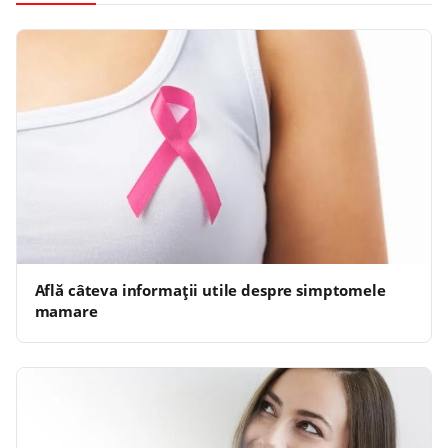
Află câteva informații utile despre simptomele
mamare