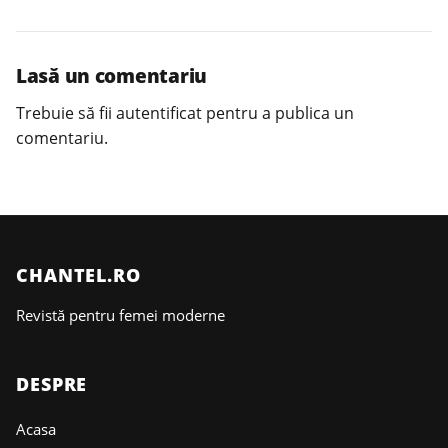
Lasă un comentariu
Trebuie să fii
autentificat
pentru a publica un
comentariu.
CHANTEL.RO
Revistă pentru femei moderne
DESPRE
Acasa