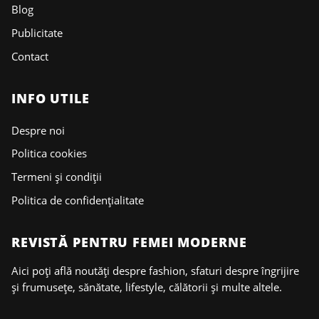
Blog
Publicitate
Contact
INFO UTILE
Despre noi
Politica cookies
Termeni și condiții
Politica de confidențialitate
REVISTĂ PENTRU FEMEI MODERNE
Aici poți află noutăți despre fashion, sfaturi despre îngrijire
și frumusețe, sănătate, lifestyle, călătorii și multe altele.