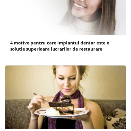
4 motive pentru care implantul dentar este o
solutie superioara lucrarilor de restaurare