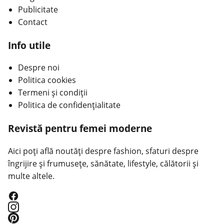
Publicitate
Contact
Info utile
Despre noi
Politica cookies
Termeni și condiții
Politica de confidențialitate
Revistă pentru femei moderne
Aici poți află noutăți despre fashion, sfaturi despre
îngrijire și frumusețe, sănătate, lifestyle, călătorii și
multe altele.