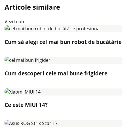
Articole similare
Vezi toate
Cum să alegi cel mai bun robot de bucătărie
Cum descoperi cele mai bune frigidere
Ce este MIUI 14?