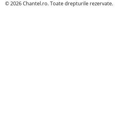
© 2026 Chantel.ro. Toate drepturile rezervate.