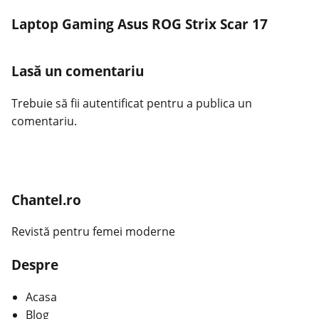
Laptop Gaming Asus ROG Strix Scar 17
Lasă un comentariu
Trebuie să fii
autentificat
pentru a publica un
comentariu.
Chantel.ro
Revistă pentru femei moderne
Despre
Acasa
Blog