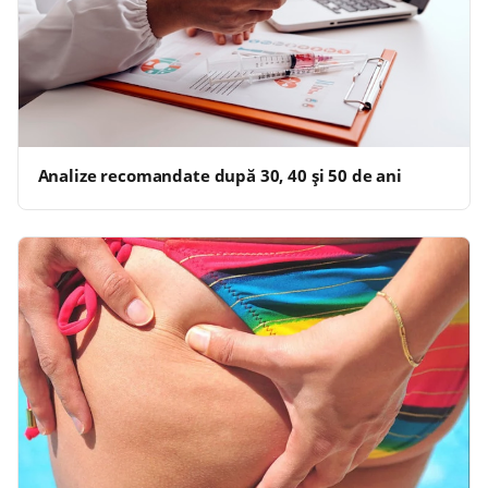
Analize recomandate după 30, 40 și 50 de ani