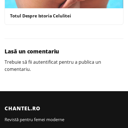
Totul Despre Istoria Celulitei
Lasă un comentariu
Trebuie să fii
autentificat
pentru a publica un
comentariu.
CHANTEL.RO
Revistă pentru femei moderne