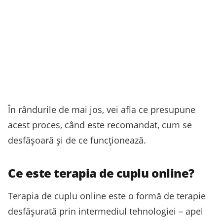
În rândurile de mai jos, vei afla ce presupune
acest proces, când este recomandat, cum se
desfășoară și de ce funcționează.
Ce este terapia de cuplu online?
Terapia de cuplu online este o formă de terapie
desfășurată prin intermediul tehnologiei – apel