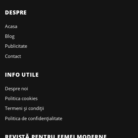
DESPRE
Acasa
Blog
Publicitate
Contact
INFO UTILE
Despre noi
Politica cookies
Termeni și condiții
Politica de confidențialitate
REVISTĂ PENTRU FEMEI MODERNE