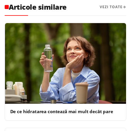
Articole similare
VEZI TOATE
De ce hidratarea contează mai mult decât pare