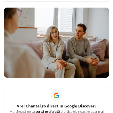
Vrei
Chantel.ro
direct în Google Discover?
Marchează-ne ca
sursă preferată
și articolele noastre apar mai