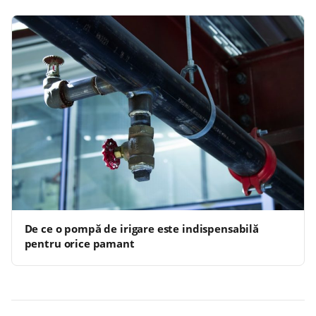
De ce o pompă de irigare este indispensabilă
pentru orice pamant