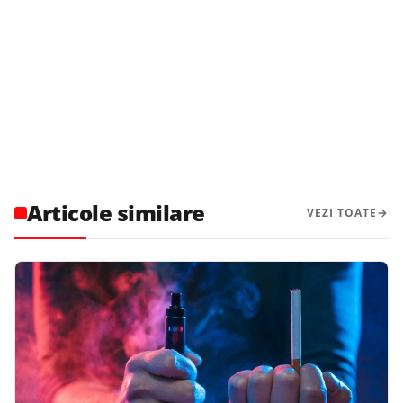
Articole similare
VEZI TOATE