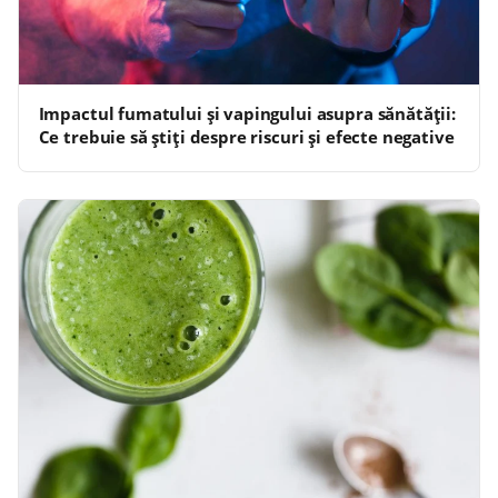
Impactul fumatului și vapingului asupra sănătății:
Ce trebuie să știți despre riscuri și efecte negative