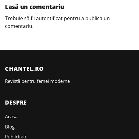
Lasă un comentariu
Trebuie să fii
autentificat
pentru a publica un
comentariu.
CHANTEL.RO
Revistă pentru femei moderne
DESPRE
Acasa
Blog
Publicitate