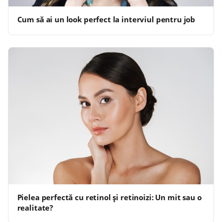
Cum să ai un look perfect la interviul pentru job
Pielea perfectă cu retinol și retinoizi: Un mit sau o
realitate?