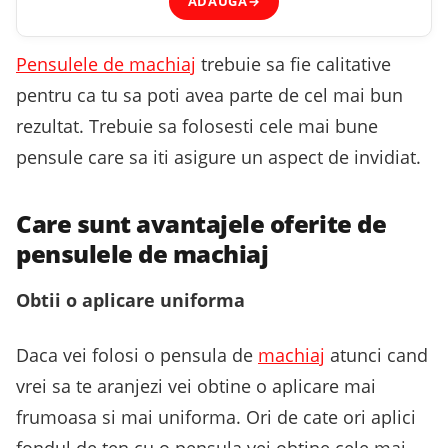
ADAUGĂ
→
Pensulele de machiaj
trebuie sa fie calitative
pentru ca tu sa poti avea parte de cel mai bun
rezultat. Trebuie sa folosesti cele mai bune
pensule care sa iti asigure un aspect de invidiat.
Care sunt avantajele oferite de
pensulele de machiaj
Obtii o aplicare uniforma
Daca vei folosi o pensula de
machiaj
atunci cand
vrei sa te aranjezi vei obtine o aplicare mai
frumoasa si mai uniforma. Ori de cate ori aplici