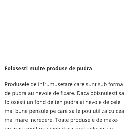
Folosesti multe produse de pudra
Produsele de infrumusetare care sunt sub forma
de pudra au nevoie de fixare. Daca obisnuiesti sa
folosesti un fond de ten pudra ai nevoie de cele
mai bune pensule pe care sa le poti utiliza cu cea
mai mare incredere. Toate produsele de make-
up arata mult mai bine daca sunt aplicate cu