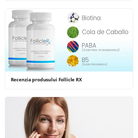
Recenzia produsului Follicle RX