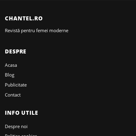
CHANTEL.RO
Revistă pentru femei moderne
DESPRE
Acasa
Blog
Publicitate
Contact
INFO UTILE
Despre noi