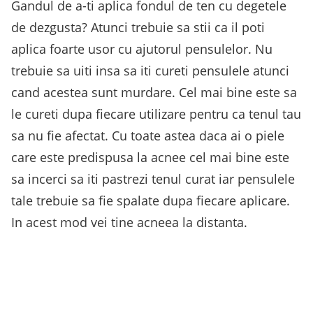
Gandul de a-ti aplica fondul de ten cu degetele
de dezgusta? Atunci trebuie sa stii ca il poti
aplica foarte usor cu ajutorul pensulelor. Nu
trebuie sa uiti insa sa iti cureti pensulele atunci
cand acestea sunt murdare. Cel mai bine este sa
le cureti dupa fiecare utilizare pentru ca tenul tau
sa nu fie afectat. Cu toate astea daca ai o piele
care este predispusa la acnee cel mai bine este
sa incerci sa iti pastrezi tenul curat iar pensulele
tale trebuie sa fie spalate dupa fiecare aplicare.
In acest mod vei tine acneea la distanta.