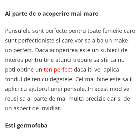
Ai parte de o acoperire mai mare
Pensulele sunt perfecte pentru toate femeile care
sunt perfectioniste si care vor sa aiba un make-
up perfect. Daca acoperirea este un subiect de
interes pentru tine atunci trebuie sa stii ca nu
poti obtine un
ten perfect
daca iti vei aplica
fondul de ten cu degetele. Cel mai bine este sa il
aplici cu ajutorul unei pensule. In acest mod vei
reusi sa ai parte de mai multa precizie dar si de
un aspect de invidiat.
Esti germofoba