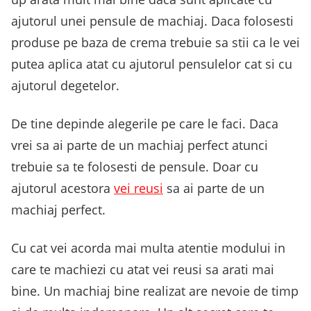
ajutorul unei pensule de machiaj. Daca folosesti
produse pe baza de crema trebuie sa stii ca le vei
putea aplica atat cu ajutorul pensulelor cat si cu
ajutorul degetelor.
De tine depinde alegerile pe care le faci. Daca
vrei sa ai parte de un machiaj perfect atunci
trebuie sa te folosesti de pensule. Doar cu
ajutorul acestora
vei reusi
sa ai parte de un
machiaj perfect.
Cu cat vei acorda mai multa atentie modului in
care te machiezi cu atat vei reusi sa arati mai
bine. Un machiaj bine realizat are nevoie de timp