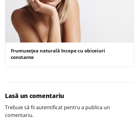
Frumusețea naturală începe cu obiceiuri
constante
Lasă un comentariu
Trebuie să fii
autentificat
pentru a publica un
comentariu.