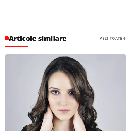
Articole similare
VEZI TOATE