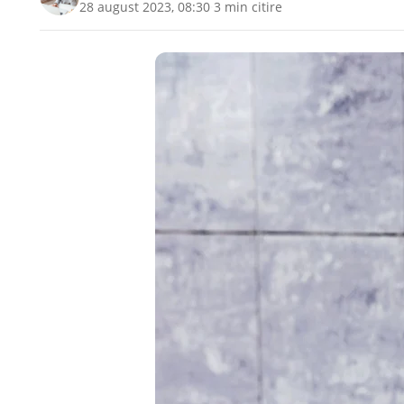
28 august 2023, 08:30
·
3 min citire