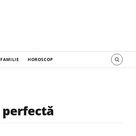
FAMILIE
HOROSCOP
a perfectă