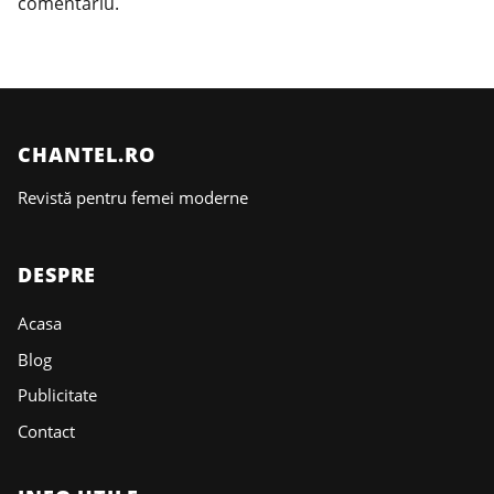
comentariu.
CHANTEL.RO
Revistă pentru femei moderne
DESPRE
Acasa
Blog
Publicitate
Contact