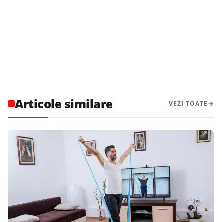
Articole similare
VEZI TOATE