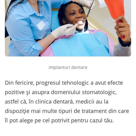
implanturi dentare
Din fericire, progresul tehnologic a avut efecte
pozitive și asupra domeniului stomatologic,
astfel că, în clinica dentară, medicii au la
dispoziție mai multe tipuri de tratament din care
îl pot alege pe cel potrivit pentru cazul tău.